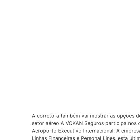
A corretora também vai mostrar as opções d
setor aéreo A VOKAN Seguros participa nos d
Aeroporto Executivo Internacional. A empresa
Linhas Financeiras e Personal Lines, esta ú