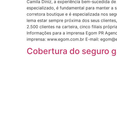
Camila Diniz, a experiência bem-sucedida de 
especializado, é fundamental para manter a
corretora boutique e é especializada nos seg
lema estar sempre próxima dos seus clientes
2.500 clientes na carteira, cinco filiais pró
Informações para a imprensa Egom PR Agency 
imprensa: www.egom.com.br E-mail: egom@
Cobertura do seguro g