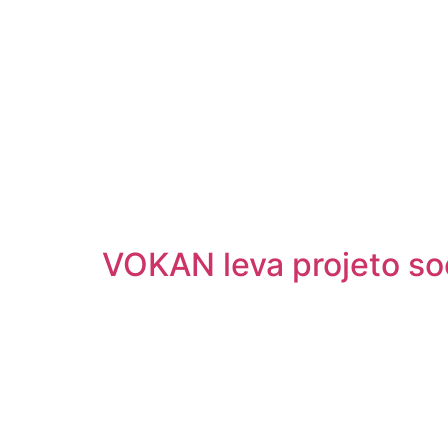
VOKAN leva projeto so