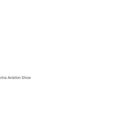
rina Aviation Show