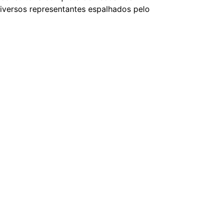
 diversos representantes espalhados pelo