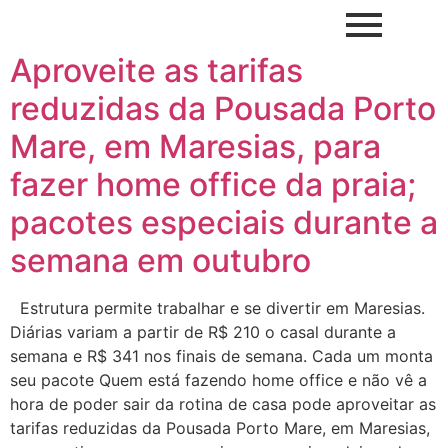
Aproveite as tarifas
reduzidas da Pousada Porto
Mare, em Maresias, para
fazer home office da praia;
pacotes especiais durante a
semana em outubro
Estrutura permite trabalhar e se divertir em Maresias.
Diárias variam a partir de R$ 210 o casal durante a
semana e R$ 341 nos finais de semana. Cada um monta
seu pacote Quem está fazendo home office e não vê a
hora de poder sair da rotina de casa pode aproveitar as
tarifas reduzidas da Pousada Porto Mare, em Maresias,