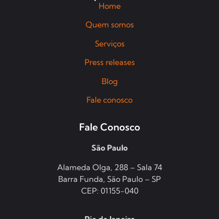
Home
Quem somos
Serviços
Press releases
Blog
Fale conosco
Fale Conosco
São Paulo
Alameda Olga, 288 – Sala 74
Barra Funda, São Paulo – SP
CEP: 01155-040