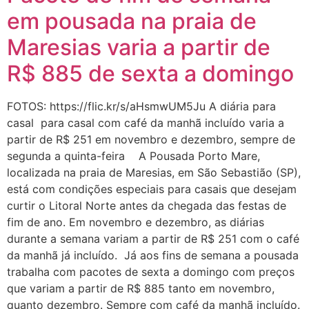
em pousada na praia de
Maresias varia a partir de
R$ 885 de sexta a domingo
FOTOS: https://flic.kr/s/aHsmwUM5Ju A diária para
casal para casal com café da manhã incluído varia a
partir de R$ 251 em novembro e dezembro, sempre de
segunda a quinta-feira A Pousada Porto Mare,
localizada na praia de Maresias, em São Sebastião (SP),
está com condições especiais para casais que desejam
curtir o Litoral Norte antes da chegada das festas de
fim de ano. Em novembro e dezembro, as diárias
durante a semana variam a partir de R$ 251 com o café
da manhã já incluído. Já aos fins de semana a pousada
trabalha com pacotes de sexta a domingo com preços
que variam a partir de R$ 885 tanto em novembro,
quanto dezembro. Sempre com café da manhã incluído.