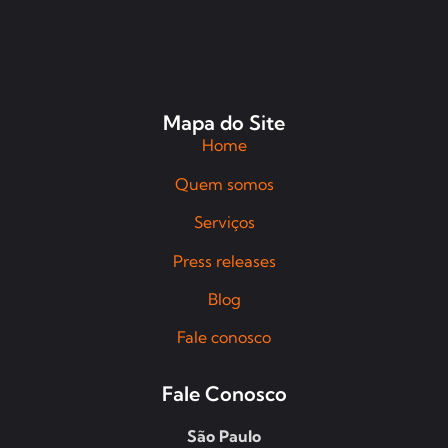
Mapa do Site
Home
Quem somos
Serviços
Press releases
Blog
Fale conosco
Fale Conosco
São Paulo