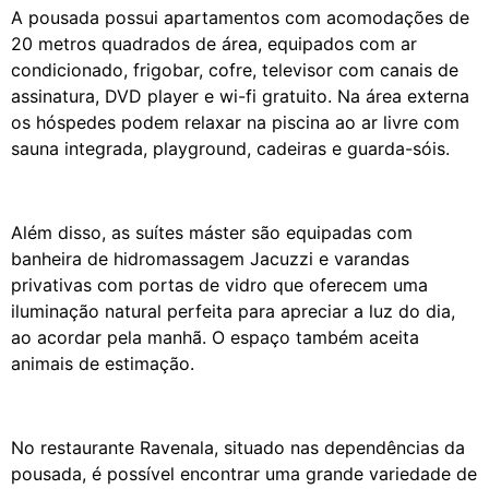
A pousada possui apartamentos com acomodações de
20 metros quadrados de área, equipados com ar
condicionado, frigobar, cofre, televisor com canais de
assinatura, DVD player e wi-fi gratuito. Na área externa
os hóspedes podem relaxar na piscina ao ar livre com
sauna integrada, playground, cadeiras e guarda-sóis.
Além disso, as suítes máster são equipadas com
banheira de hidromassagem Jacuzzi e varandas
privativas com portas de vidro que oferecem uma
iluminação natural perfeita para apreciar a luz do dia,
ao acordar pela manhã. O espaço também aceita
animais de estimação.
No restaurante Ravenala, situado nas dependências da
pousada, é possível encontrar uma grande variedade de