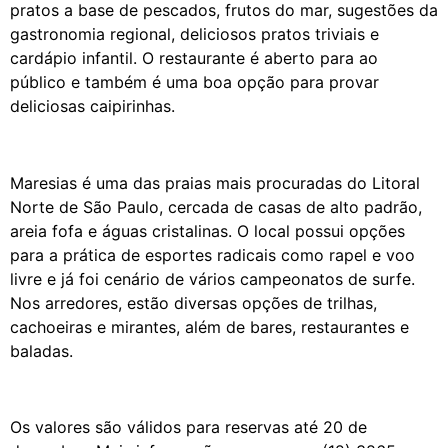
pratos a base de pescados, frutos do mar, sugestões da
gastronomia regional, deliciosos pratos triviais e
cardápio infantil. O restaurante é aberto para ao
público e também é uma boa opção para provar
deliciosas caipirinhas.
Maresias é uma das praias mais procuradas do Litoral
Norte de São Paulo, cercada de casas de alto padrão,
areia fofa e águas cristalinas. O local possui opções
para a prática de esportes radicais como rapel e voo
livre e já foi cenário de vários campeonatos de surfe.
Nos arredores, estão diversas opções de trilhas,
cachoeiras e mirantes, além de bares, restaurantes e
baladas.
Os valores são válidos para reservas até 20 de