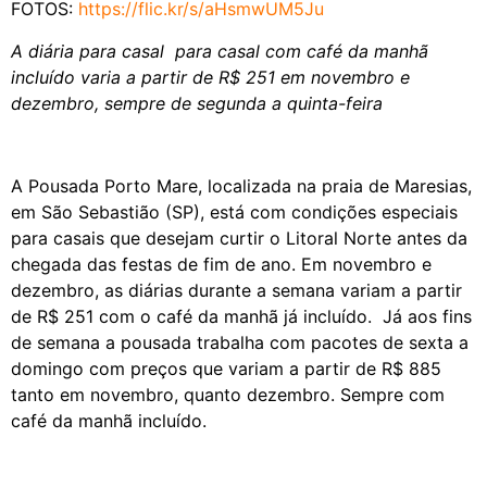
FOTOS:
https://flic.kr/s/aHsmwUM5Ju
A diária para casal para casal com café da manhã
incluído varia a partir de R$ 251 em novembro e
dezembro, sempre de segunda a quinta-feira
A Pousada Porto Mare, localizada na praia de Maresias,
em São Sebastião (SP), está com condições especiais
para casais que desejam curtir o Litoral Norte antes da
chegada das festas de fim de ano. Em novembro e
dezembro, as diárias durante a semana variam a partir
de R$ 251 com o café da manhã já incluído. Já aos fins
de semana a pousada trabalha com pacotes de sexta a
domingo com preços que variam a partir de R$ 885
tanto em novembro, quanto dezembro. Sempre com
café da manhã incluído.