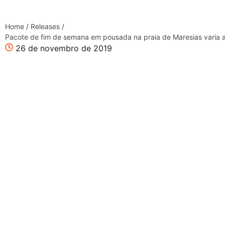
Home
/
Releases
/
Pacote de fim de semana em pousada na praia de Maresias varia a
26 de novembro de 2019