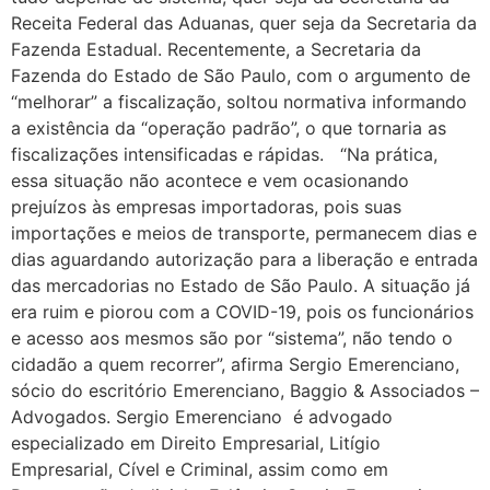
Receita Federal das Aduanas, quer seja da Secretaria da
Fazenda Estadual. Recentemente, a Secretaria da
Fazenda do Estado de São Paulo, com o argumento de
“melhorar” a fiscalização, soltou normativa informando
a existência da “operação padrão”, o que tornaria as
fiscalizações intensificadas e rápidas. “Na prática,
essa situação não acontece e vem ocasionando
prejuízos às empresas importadoras, pois suas
importações e meios de transporte, permanecem dias e
dias aguardando autorização para a liberação e entrada
das mercadorias no Estado de São Paulo. A situação já
era ruim e piorou com a COVID-19, pois os funcionários
e acesso aos mesmos são por “sistema”, não tendo o
cidadão a quem recorrer”, afirma Sergio Emerenciano,
sócio do escritório Emerenciano, Baggio & Associados –
Advogados. Sergio Emerenciano é advogado
especializado em Direito Empresarial, Litígio
Empresarial, Cível e Criminal, assim como em