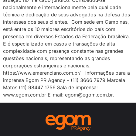
nacionalmente e internacionalmente pela qualidade
técnica e dedicação de seus advogados na defesa dos
interesses dos seus clientes. Com sede em Campinas,
está entre os 10 maiores escritórios do país com
presença em diversos Estados da Federação brasileira.
E é especializado em casos e transações de alta
complexidade com presença constante nas grandes
questões nacionais, representando as grandes
corporações estrangeiras e nacionais.
https://www.emerenciano.com.br/ Informações para a
imprensa Egom PR Agency – (11) 3666 7979 Marcela
Matos (11) 98447 1756 Sala de imprensa:
www.egom.com.br E-mail: egom@egom.com.br.