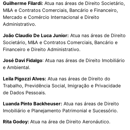
Guilherme Filardi:
Atua nas áreas de Direito Societário,
M&A e Contratos Comerciais, Bancário e Financeiro,
Mercado e Comércio Internacional e Direito
Administrativo.
João Claudio De Luca Junior:
Atua nas áreas de Direito
Societário, M&A e Contratos Comerciais, Bancário e
Financeiro e Direito Administrativo.
José Davi Fidalgo
: Atua nas áreas de Direito Imobiliário
e Ambiental.
Leila Pigozzi Alves:
Atua nas áreas de Direito do
Trabalho, Previdência Social, Imigração e Privacidade
de Dados Pessoais.
Luanda Pinto Backheuser:
Atua nas áreas de Direito
Imobiliário e Planejamento Patrimonial e Sucessório.
Rita Godoy:
Atua na área de Direito Aeronáutico.