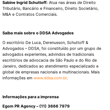
Sabine Ingrid Schuttoff:
Atua nas áreas de Direito
Tributário, Bancário e Financeiro, Direito Societário,
M&A e Contratos Comerciais.
Saiba mais sobre o DDSA Advogados
O escritório De Luca, Derenusson, Schuttoff &
Advogados – DDSA, foi constituído por um grupo de
advogados experientes, advindos de tradicionais
escritórios de advocacia de São Paulo e do Rio de
Janeiro, dedicados ao atendimento especializado e
global de empresas nacionais e multinacionais. Mais
informações em
www.ddsa.com.br
.
Informações para a imprensa
Egom PR Agency – (11) 3666 7979