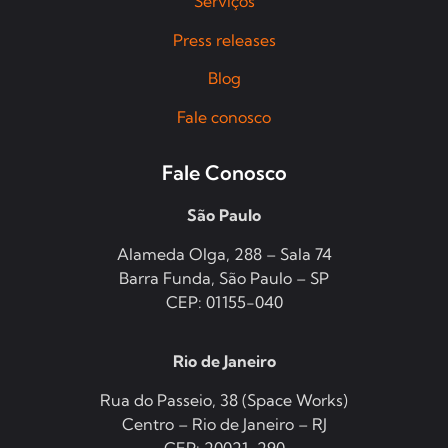
Serviços
Press releases
Blog
Fale conosco
Fale Conosco
São Paulo
Alameda Olga, 288 – Sala 74
Barra Funda, São Paulo – SP
CEP: 01155-040
Rio de Janeiro
Rua do Passeio, 38 (Space Works)
Centro – Rio de Janeiro – RJ