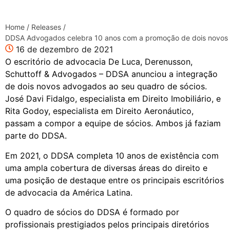
Home
/
Releases
/
DDSA Advogados celebra 10 anos com a promoção de dois novos 
16 de dezembro de 2021
O escritório de advocacia De Luca, Derenusson,
Schuttoff & Advogados – DDSA anunciou a integração
de dois novos advogados ao seu quadro de sócios.
José Davi Fidalgo, especialista em Direito Imobiliário, e
Rita Godoy, especialista em Direito Aeronáutico,
passam a compor a equipe de sócios. Ambos já faziam
parte do DDSA.
Em 2021, o DDSA completa 10 anos de existência com
uma ampla cobertura de diversas áreas do direito e
uma posição de destaque entre os principais escritórios
de advocacia da América Latina.
O quadro de sócios do DDSA é formado por
profissionais prestigiados pelos principais diretórios