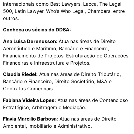
internacionais como Best Lawyers, Lacca, The Legal
500, Latin Lawyer, Who’s Who Legal, Chambers, entre
outros.
Conheça os sócios do DDSA:
Ana Luisa Derenusson:
Atua nas áreas de Direito
Aeronáutico e Marítimo, Bancário e Financeiro,
Financiamento de Projetos, Estruturação de Operações
Financeiras e Infraestrutura e Projetos.
Claudia Riedel:
Atua nas áreas de Direito Tributário,
Bancário e Financeiro, Direito Societário, M&A e
Contratos Comerciais.
Fabiana Videira Lopes:
Atua nas áreas de Contencioso
Estratégico, Arbitragem e Mediação.
Flavia Marcilio Barbosa:
Atua nas áreas de Direito
Ambiental, Imobiliário e Administrativo.