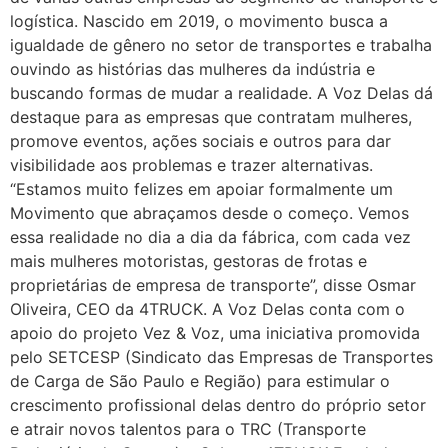
logística. Nascido em 2019, o movimento busca a
igualdade de gênero no setor de transportes e trabalha
ouvindo as histórias das mulheres da indústria e
buscando formas de mudar a realidade. A Voz Delas dá
destaque para as empresas que contratam mulheres,
promove eventos, ações sociais e outros para dar
visibilidade aos problemas e trazer alternativas.
“Estamos muito felizes em apoiar formalmente um
Movimento que abraçamos desde o começo. Vemos
essa realidade no dia a dia da fábrica, com cada vez
mais mulheres motoristas, gestoras de frotas e
proprietárias de empresa de transporte”, disse Osmar
Oliveira, CEO da 4TRUCK. A Voz Delas conta com o
apoio do projeto Vez & Voz, uma iniciativa promovida
pelo SETCESP (Sindicato das Empresas de Transportes
de Carga de São Paulo e Região) para estimular o
crescimento profissional delas dentro do próprio setor
e atrair novos talentos para o TRC (Transporte