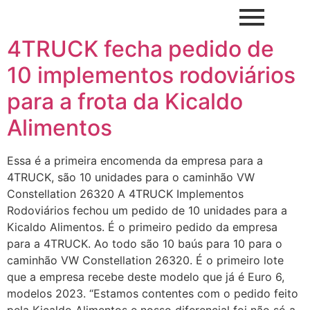
4TRUCK fecha pedido de
10 implementos rodoviários
para a frota da Kicaldo
Alimentos
Essa é a primeira encomenda da empresa para a
4TRUCK, são 10 unidades para o caminhão VW
Constellation 26320 A 4TRUCK Implementos
Rodoviários fechou um pedido de 10 unidades para a
Kicaldo Alimentos. É o primeiro pedido da empresa
para a 4TRUCK. Ao todo são 10 baús para 10 para o
caminhão VW Constellation 26320. É o primeiro lote
que a empresa recebe deste modelo que já é Euro 6,
modelos 2023. “Estamos contentes com o pedido feito