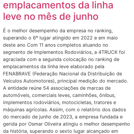
emplacamentos da linha
leve no mês de junho
É o melhor desempenho da empresa no ranking,
superando o 6º lugar atingido em 2022 e em maio
deste ano Com 11 anos completos atuando no
segmento de Implementos Rodoviários, a 4TRUCK foi
agraciada com a segunda colocação no ranking de
emplacamentos da linha leve elaborado pela
FENABRAVE (Federação Nacional da Distribuição de
Veículos Automotores), principal medição do mercado.
A entidade reúne 54 associações de marcas de
automóveis, comerciais leves, caminhões, ônibus,
implementos rodoviários, motocicletas, tratores e
máquinas agrícolas. Assim, com o relatório dos dados
do mercado de junho de 2023, a empresa fundada e
gerida por Osmar Oliveira atingiu o melhor desempenho
da história, superando o sexto lugar alcançado em