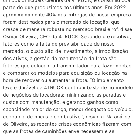
parte do que produzimos nos últimos anos. Em 2022
aproximadamente 40% das entregas de nossa empresa
foram destinadas para o mercado de locação, que
cresce de maneira robusta no mercado brasileiro”, disse
Osmar Oliveira, CEO da 4TRUCK. Segundo o executivo,
fatores como a falta de previsibilidade de nosso
mercado, o custo alto de investimento, a imobilização
dos ativos, a gestão da manutenção da frota são
fatores que colocam o transportador para fazer contas
e comparar os modelos para aquisição ou locação na
hora de renovar ou aumentar a frota. “O implemento
leve e durável da 4TRUCK contribui bastante no modelo
de negócios de locadoras; minimizando as paradas e
custos com manutenção, e gerando ganhos como
capacidade maior de carga, menor desgaste do veículo,
economia de pneus e combustível”, resumiu. Na análise
de Oliveira, as recentes crises econômicas fizeram com
que as frotas de caminhões envelhecessem e as