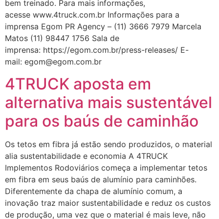
bem treinado. Para mais informações,
acesse www.4truck.com.br Informações para a
imprensa Egom PR Agency – (11) 3666 7979 Marcela
Matos (11) 98447 1756 Sala de
imprensa: https://egom.com.br/press-releases/ E-
mail: egom@egom.com.br
4TRUCK aposta em
alternativa mais sustentável
para os baús de caminhão
Os tetos em fibra já estão sendo produzidos, o material
alia sustentabilidade e economia A 4TRUCK
Implementos Rodoviários começa a implementar tetos
em fibra em seus baús de alumínio para caminhões.
Diferentemente da chapa de alumínio comum, a
inovação traz maior sustentabilidade e reduz os custos
de produção, uma vez que o material é mais leve, não