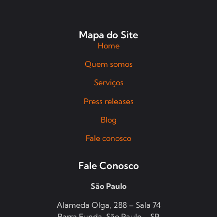
Mapa do Site
Home
Quem somos
Serviços
Press releases
Blog
Fale conosco
Fale Conosco
São Paulo
Alameda Olga, 288 – Sala 74
Barra Funda, São Paulo – SP