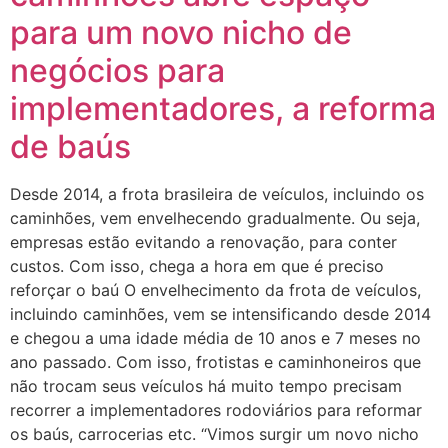
para um novo nicho de
negócios para
implementadores, a reforma
de baús
Desde 2014, a frota brasileira de veículos, incluindo os
caminhões, vem envelhecendo gradualmente. Ou seja,
empresas estão evitando a renovação, para conter
custos. Com isso, chega a hora em que é preciso
reforçar o baú O envelhecimento da frota de veículos,
incluindo caminhões, vem se intensificando desde 2014
e chegou a uma idade média de 10 anos e 7 meses no
ano passado. Com isso, frotistas e caminhoneiros que
não trocam seus veículos há muito tempo precisam
recorrer a implementadores rodoviários para reformar
os baús, carrocerias etc. “Vimos surgir um novo nicho