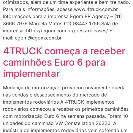
otimizados, além de um time experiente e bem treinado.
Para mais informações, acesse www.4truck.com.br
Informações para a imprensa Egom PR Agency – (11)
3666 7979 Marcela Matos (11) 98447 1756 Sala de
imprensa: https://egom.com.br/press-releases/ E-
mail: egom@egom.com.br
4TRUCK começa a receber
caminhões Euro 6 para
implementar
Mudança de motorização provocou novamente queda
nas vendas e desaquecimento do mercado de
implementos rodoviários A 4TRUCK Implementos
rodoviários começou a receber os primeiros caminhões
com motorização Euro 6 na semana passada. Foram 10
unidades do caminhão VW Constellation 26320. A
indústria de implementos rodoviários vem sofrendo um