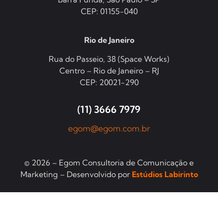
CEP: 01155-040
Rio de Janeiro
Rua do Passeio, 38 (Space Works)
Centro – Rio de Janeiro – RJ
CEP: 20021-290
(11) 3666 7979
egom@egom.com.br
© 2026 – Egom Consultoria de Comunicação e
Marketing – Desenvolvido por
Estúdios Labirinto