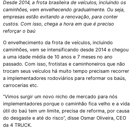
Desde 2014, a frota brasileira de veículos, incluindo os
caminhões, vem envelhecendo gradualmente. Ou seja,
empresas estão evitando a renovação, para conter
custos. Com isso, chega a hora em que é preciso
reforçar o baú
O envelhecimento da frota de veículos, incluindo
caminhões, vem se intensificando desde 2014 e chegou
a uma idade média de 10 anos e 7 meses no ano
passado. Com isso, frotistas e caminhoneiros que não
trocam seus veículos há muito tempo precisam recorrer
a implementadores rodoviários para reformar os baús,
carrocerias etc.
“Vimos surgir um novo nicho de mercado para nós
implementadores porque o caminhão fica velho e a vida
útil do baú tem um limite, precisa de reforma, por causa
do desgaste e até do risco”, disse Osmar Oliveira, CEO
da 4 TRUCK.