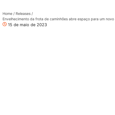
Home
/
Releases
/
Envelhecimento da frota de caminhões abre espaço para um novo 
15 de maio de 2023