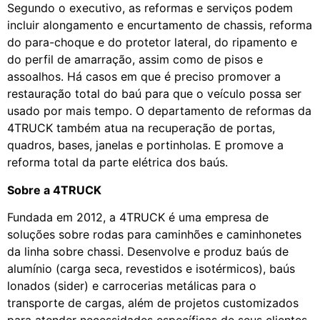
Segundo o executivo, as reformas e serviços podem
incluir alongamento e encurtamento de chassis, reforma
do para-choque e do protetor lateral, do ripamento e
do perfil de amarração, assim como de pisos e
assoalhos. Há casos em que é preciso promover a
restauração total do baú para que o veículo possa ser
usado por mais tempo. O departamento de reformas da
4TRUCK também atua na recuperação de portas,
quadros, bases, janelas e portinholas. E promove a
reforma total da parte elétrica dos baús.
Sobre a 4TRUCK
Fundada em 2012, a 4TRUCK é uma empresa de
soluções sobre rodas para caminhões e caminhonetes
da linha sobre chassi. Desenvolve e produz baús de
alumínio (carga seca, revestidos e isotérmicos), baús
lonados (sider) e carrocerias metálicas para o
transporte de cargas, além de projetos customizados