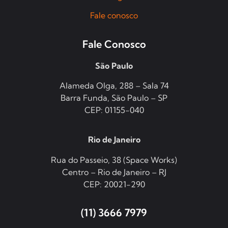
Fale conosco
Fale Conosco
São Paulo
Alameda Olga, 288 – Sala 74
Barra Funda, São Paulo – SP
CEP: 01155-040
Rio de Janeiro
Rua do Passeio, 38 (Space Works)
Centro – Rio de Janeiro – RJ
CEP: 20021-290
(11) 3666 7979