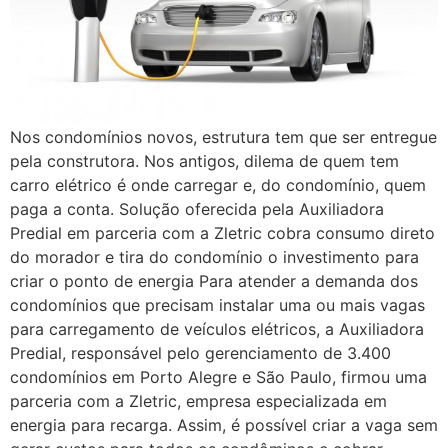
Nos condomínios novos, estrutura tem que ser entregue
pela construtora. Nos antigos, dilema de quem tem
carro elétrico é onde carregar e, do condomínio, quem
paga a conta. Solução oferecida pela Auxiliadora
Predial em parceria com a Zletric cobra consumo direto
do morador e tira do condomínio o investimento para
criar o ponto de energia Para atender a demanda dos
condomínios que precisam instalar uma ou mais vagas
para carregamento de veículos elétricos, a Auxiliadora
Predial, responsável pelo gerenciamento de 3.400
condomínios em Porto Alegre e São Paulo, firmou uma
parceria com a Zletric, empresa especializada em
energia para recarga. Assim, é possível criar a vaga sem