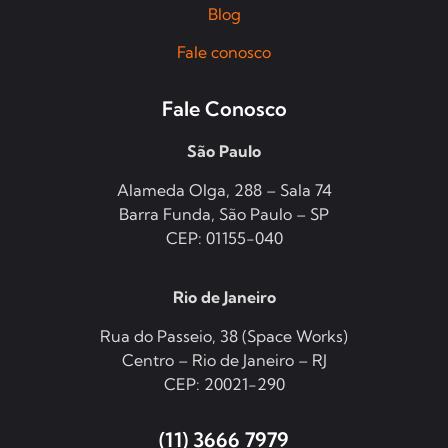
Blog
Fale conosco
Fale Conosco
São Paulo
Alameda Olga, 288 – Sala 74
Barra Funda, São Paulo – SP
CEP: 01155-040
Rio de Janeiro
Rua do Passeio, 38 (Space Works)
Centro – Rio de Janeiro – RJ
CEP: 20021-290
(11) 3666 7979