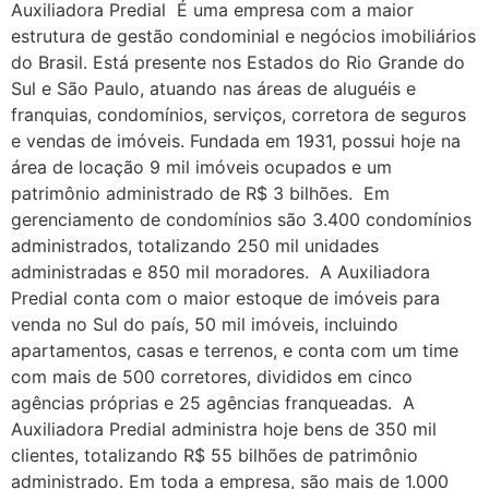
Auxiliadora Predial É uma empresa com a maior
estrutura de gestão condominial e negócios imobiliários
do Brasil. Está presente nos Estados do Rio Grande do
Sul e São Paulo, atuando nas áreas de aluguéis e
franquias, condomínios, serviços, corretora de seguros
e vendas de imóveis. Fundada em 1931, possui hoje na
área de locação 9 mil imóveis ocupados e um
patrimônio administrado de R$ 3 bilhões. Em
gerenciamento de condomínios são 3.400 condomínios
administrados, totalizando 250 mil unidades
administradas e 850 mil moradores. A Auxiliadora
Predial conta com o maior estoque de imóveis para
venda no Sul do país, 50 mil imóveis, incluindo
apartamentos, casas e terrenos, e conta com um time
com mais de 500 corretores, divididos em cinco
agências próprias e 25 agências franqueadas. A
Auxiliadora Predial administra hoje bens de 350 mil
clientes, totalizando R$ 55 bilhões de patrimônio
administrado. Em toda a empresa, são mais de 1.000