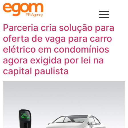
Parceria cria solução para
oferta de vaga para carro
elétrico em condomínios
agora exigida por lei na
capital paulista