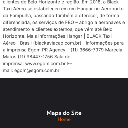
clientes de Belo Horizonte e região. Em 2018, a Black
Táxi Aéreo se estabeleceu em um Hangar no Aeroporto
da Pampulha, passando também a oferecer, de forma
diferenciada, os serviços de FBO – abrigo a aeronaves e
atendimento a clientes externos, que vêm até Belo
Horizonte. Mais informações Hangar | BLACK Taxi
Aéreo | Brasil (blackaviacao.com.br) Informações para
a imprensa Egom PR Agency – (11) 3666-7979 Marcela
Matos (11) 98447-1756 Sala de
imprensa: www.egom.com.br E-
mail: egom@egom.com.br
Mapa do Site
Home