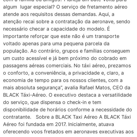
algum lugar especial? O serviço de fretamento aéreo
atende aos requisitos dessas demandas. Aqui, a
atenção recai sobre a contratação da aeronave, sendo
necessário checar a capacidade do modelo. É
importante reforçar que este não é um transporte
voltado apenas para uma pequena parcela da
população. Ao contrário, grupos e famílias conseguem
um custo acessível e já bem próximo do cobrado em
passagens aéreas comerciais. No táxi aéreo, prezamos
o conforto, a conveniência, a privacidade e, claro, a
economia de tempo para os nossos clientes, com a
mais absoluta segurança”, avalia Rafael Matos, CEO da
BLACK Táxi-Aéreo. O executivo destaca a versatilidade
do serviço, que dispensa o check-in e tem
disponibilidade de horários conforme a necessidade do
contratante. Sobre a BLACK Taxi Aéreo A BLACK Táxi
Aéreo foi fundada em 2017. Inicialmente, atuava
oferecendo voos fretados em aeronaves executivas aos