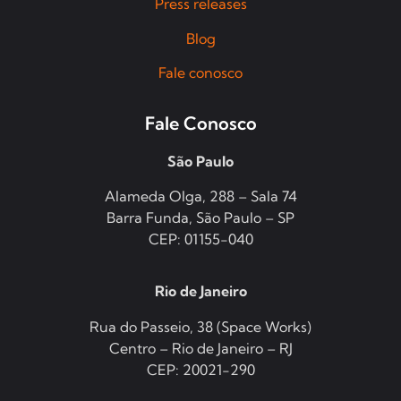
Press releases
Blog
Fale conosco
Fale Conosco
São Paulo
Alameda Olga, 288 – Sala 74
Barra Funda, São Paulo – SP
CEP: 01155-040
Rio de Janeiro
Rua do Passeio, 38 (Space Works)
Centro – Rio de Janeiro – RJ
CEP: 20021-290