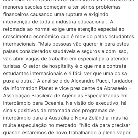
menores escolas começam a ter sérios problemas
financeiros causando uma ruptura e exigindo
intervenção de toda a indústria educacional. A
retomada ao normal exige uma atenção especial ao
crescimento econômico que é movido pelos estudantes
internacionais. “Mais pessoas vão querer ir para estes
países considerados saudáveis e seguros e com isso,
vão abrir vagas de trabalho em especial para atender
turistas. O setor de hospitality é o que mais contrata
estudantes internacionais e é fácil ver que uma coisa
puxa a outra.” A análise é de Alexandre Pucci, fundador
da Information Planet e vice presidente da Abraseeio –
Associação Brasileira de Agências Especializadas em
Intercâmbio para Oceania. Na visão do executivo, há
sinais positivos de retomada dos programas de
intercâmbio para a Austrália e Nova Zelândia, mas há
muita especulação no mercado. “Não dá para precisar
quando estaremos de novo trabalhando a pleno vapor,