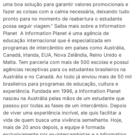
uma boa solução para garantir valores promocionais e
fazer as coisas com a calma necessária, deixando tudo
pronto para no momento de reabertura o estudante
possa seguir viagem.” Saiba mais sobre a Information
Planet A Information Planet é uma agência de
educação internacional que é especializada em
programas de intercâmbio em países como Austrália,
Canadá, Irlanda, EUA, Nova Zelândia, Reino Unido e
Malta. Tem parceria com mais de 500 escolas e possui
agências receptivas para os estudantes brasileiros na
Austrália e no Canadá. Ao todo já enviou mais de 50 mil
brasileiros para programas de educação, cultura e
experiência. Fundada em 1996, a Information Planet
nasceu na Austrália pelas mãos de um estudante que
passou por todas as fases de um intercâmbio. Depois
de viver uma experiência incrível, ele quis facilitar a
vida de quem busca uma vivência semelhante. Hoje,
mais de 20 anos depois, a equipe é formada
exclusivamente por ex-intercambistas e a Information