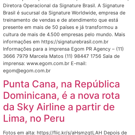
Diretora Operacional da Signature Brasil. A Signature
Brasil é sucursal da Signature Worldwide, empresa de
treinamento de vendas e de atendimento que está
presente em mais de 50 países e já transformou a
cultura de mais de 4.500 empresas pelo mundo. Mais
informações em https://signaturebrasil.com.br
Informações para a imprensa Egom PR Agency – (11)
3666 7979 Marcela Matos (11) 98447 1756 Sala de
imprensa: www.egom.com.br E-mail:
egom@egom.com.br
Punta Cana, na República
Dominicana, é a nova rota
da Sky Airline a partir de
Lima, no Peru
Fotos em alta: https://flic.kr/s/aHsmzqtLAH Depois de