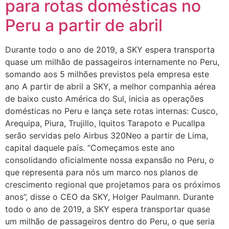
para rotas domésticas no
Peru a partir de abril
Durante todo o ano de 2019, a SKY espera transporta
quase um milhão de passageiros internamente no Peru,
somando aos 5 milhões previstos pela empresa este
ano A partir de abril a SKY, a melhor companhia aérea
de baixo custo América do Sul, inicia as operações
domésticas no Peru e lança sete rotas internas: Cusco,
Arequipa, Piura, Trujillo, Iquitos Tarapoto e Pucallpa
serão servidas pelo Airbus 320Neo a partir de Lima,
capital daquele país. “Começamos este ano
consolidando oficialmente nossa expansão no Peru, o
que representa para nós um marco nos planos de
crescimento regional que projetamos para os próximos
anos”, disse o CEO da SKY, Holger Paulmann. Durante
todo o ano de 2019, a SKY espera transportar quase
um milhão de passageiros dentro do Peru, o que seria