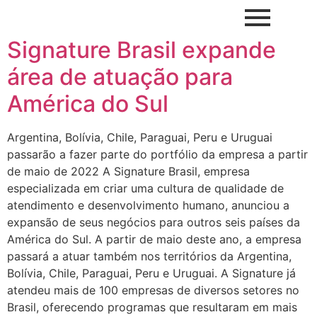
Signature Brasil expande
área de atuação para
América do Sul
Argentina, Bolívia, Chile, Paraguai, Peru e Uruguai
passarão a fazer parte do portfólio da empresa a partir
de maio de 2022 A Signature Brasil, empresa
especializada em criar uma cultura de qualidade de
atendimento e desenvolvimento humano, anunciou a
expansão de seus negócios para outros seis países da
América do Sul. A partir de maio deste ano, a empresa
passará a atuar também nos territórios da Argentina,
Bolívia, Chile, Paraguai, Peru e Uruguai. A Signature já
atendeu mais de 100 empresas de diversos setores no
Brasil, oferecendo programas que resultaram em mais