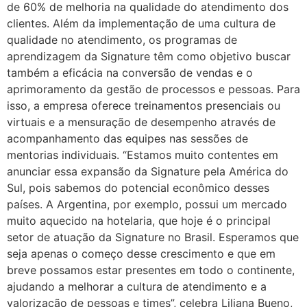
de 60% de melhoria na qualidade do atendimento dos
clientes. Além da implementação de uma cultura de
qualidade no atendimento, os programas de
aprendizagem da Signature têm como objetivo buscar
também a eficácia na conversão de vendas e o
aprimoramento da gestão de processos e pessoas. Para
isso, a empresa oferece treinamentos presenciais ou
virtuais e a mensuração de desempenho através de
acompanhamento das equipes nas sessões de
mentorias individuais. “Estamos muito contentes em
anunciar essa expansão da Signature pela América do
Sul, pois sabemos do potencial econômico desses
países. A Argentina, por exemplo, possui um mercado
muito aquecido na hotelaria, que hoje é o principal
setor de atuação da Signature no Brasil. Esperamos que
seja apenas o começo desse crescimento e que em
breve possamos estar presentes em todo o continente,
ajudando a melhorar a cultura de atendimento e a
valorização de pessoas e times”, celebra Liliana Bueno,