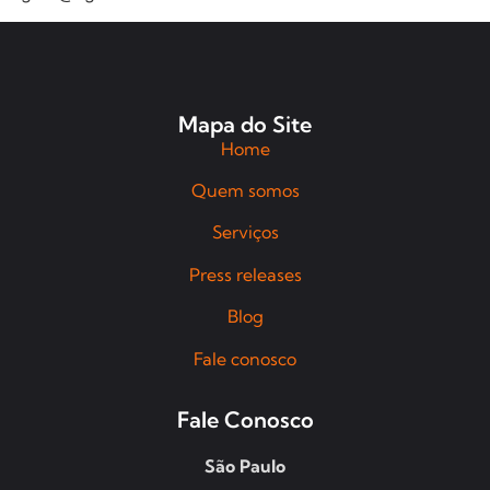
Mapa do Site
Home
Quem somos
Serviços
Press releases
Blog
Fale conosco
Fale Conosco
São Paulo