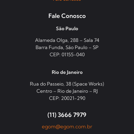
Fale Conosco
São Paulo
Alameda Olga, 288 – Sala 74
Barra Funda, São Paulo – SP
CEP: 01155-040
Rio de Janeiro
Rua do Passeio, 38 (Space Works)
Centro – Rio de Janeiro – RJ
CEP: 20021-290
(11) 3666 7979
egom@egom.com.br