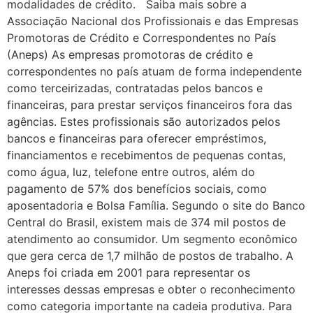
modalidades de crédito. Saiba mais sobre a
Associação Nacional dos Profissionais e das Empresas
Promotoras de Crédito e Correspondentes no País
(Aneps) As empresas promotoras de crédito e
correspondentes no país atuam de forma independente
como terceirizadas, contratadas pelos bancos e
financeiras, para prestar serviços financeiros fora das
agências. Estes profissionais são autorizados pelos
bancos e financeiras para oferecer empréstimos,
financiamentos e recebimentos de pequenas contas,
como água, luz, telefone entre outros, além do
pagamento de 57% dos benefícios sociais, como
aposentadoria e Bolsa Família. Segundo o site do Banco
Central do Brasil, existem mais de 374 mil postos de
atendimento ao consumidor. Um segmento econômico
que gera cerca de 1,7 milhão de postos de trabalho. A
Aneps foi criada em 2001 para representar os
interesses dessas empresas e obter o reconhecimento
como categoria importante na cadeia produtiva. Para