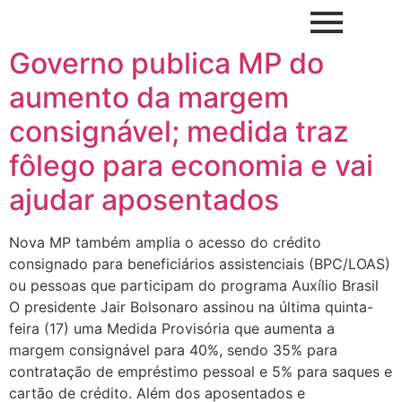
Governo publica MP do
aumento da margem
consignável; medida traz
fôlego para economia e vai
ajudar aposentados
Nova MP também amplia o acesso do crédito
consignado para beneficiários assistenciais (BPC/LOAS)
ou pessoas que participam do programa Auxílio Brasil
O presidente Jair Bolsonaro assinou na última quinta-
feira (17) uma Medida Provisória que aumenta a
margem consignável para 40%, sendo 35% para
contratação de empréstimo pessoal e 5% para saques e
cartão de crédito. Além dos aposentados e