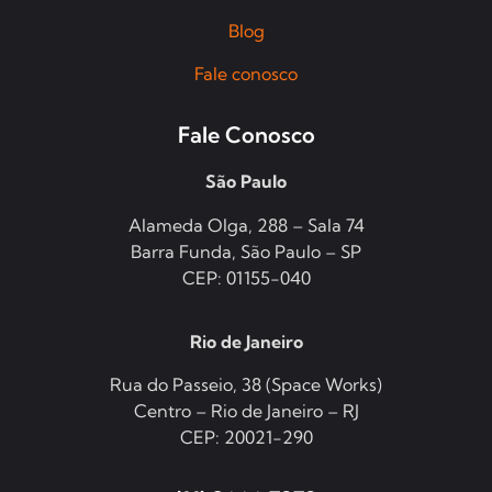
Blog
Fale conosco
Fale Conosco
São Paulo
Alameda Olga, 288 – Sala 74
Barra Funda, São Paulo – SP
CEP: 01155-040
Rio de Janeiro
Rua do Passeio, 38 (Space Works)
Centro – Rio de Janeiro – RJ
CEP: 20021-290