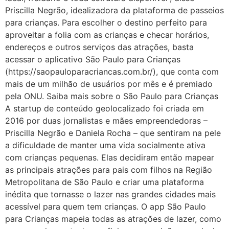
Priscilla Negrão, idealizadora da plataforma de passeios
para crianças. Para escolher o destino perfeito para
aproveitar a folia com as crianças e checar horários,
endereços e outros serviços das atrações, basta
acessar o aplicativo São Paulo para Crianças
(https://saopauloparacriancas.com.br/), que conta com
mais de um milhão de usuários por mês e é premiado
pela ONU. Saiba mais sobre o São Paulo para Crianças
A startup de conteúdo geolocalizado foi criada em
2016 por duas jornalistas e mães empreendedoras –
Priscilla Negrão e Daniela Rocha – que sentiram na pele
a dificuldade de manter uma vida socialmente ativa
com crianças pequenas. Elas decidiram então mapear
as principais atrações para pais com filhos na Região
Metropolitana de São Paulo e criar uma plataforma
inédita que tornasse o lazer nas grandes cidades mais
acessível para quem tem crianças. O app São Paulo
para Crianças mapeia todas as atrações de lazer, como