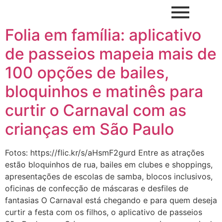
Folia em família: aplicativo
de passeios mapeia mais de
100 opções de bailes,
bloquinhos e matinês para
curtir o Carnaval com as
crianças em São Paulo
Fotos: https://flic.kr/s/aHsmF2gurd Entre as atrações
estão bloquinhos de rua, bailes em clubes e shoppings,
apresentações de escolas de samba, blocos inclusivos,
oficinas de confecção de máscaras e desfiles de
fantasias O Carnaval está chegando e para quem deseja
curtir a festa com os filhos, o aplicativo de passeios