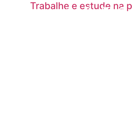
Trabalhe e estude na 