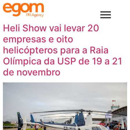
Heli Show vai levar 20
empresas e oito
helicópteros para a Raia
Olímpica da USP de 19 a 21
de novembro