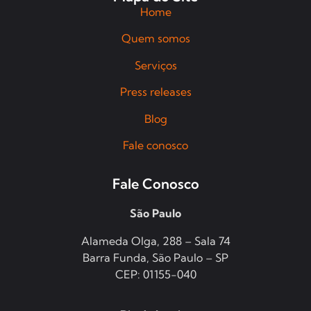
Home
Quem somos
Serviços
Press releases
Blog
Fale conosco
Fale Conosco
São Paulo
Alameda Olga, 288 – Sala 74
Barra Funda, São Paulo – SP
CEP: 01155-040