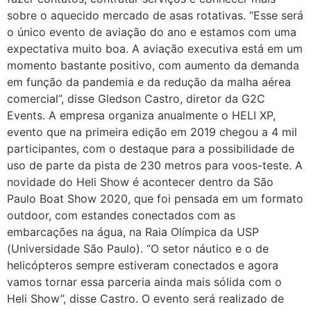
sobre o aquecido mercado de asas rotativas. “Esse será
o único evento de aviação do ano e estamos com uma
expectativa muito boa. A aviação executiva está em um
momento bastante positivo, com aumento da demanda
em função da pandemia e da redução da malha aérea
comercial”, disse Gledson Castro, diretor da G2C
Events. A empresa organiza anualmente o HELI XP,
evento que na primeira edição em 2019 chegou a 4 mil
participantes, com o destaque para a possibilidade de
uso de parte da pista de 230 metros para voos-teste. A
novidade do Heli Show é acontecer dentro da São
Paulo Boat Show 2020, que foi pensada em um formato
outdoor, com estandes conectados com as
embarcações na água, na Raia Olímpica da USP
(Universidade São Paulo). “O setor náutico e o de
helicópteros sempre estiveram conectados e agora
vamos tornar essa parceria ainda mais sólida com o
Heli Show”, disse Castro. O evento será realizado de