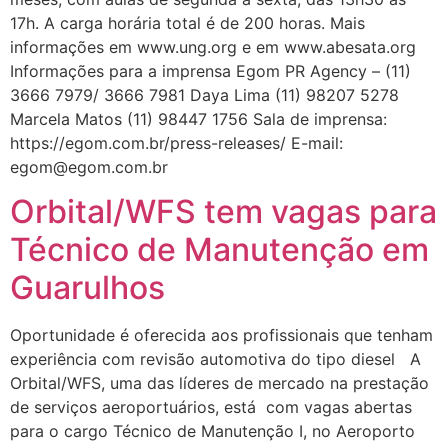
17h. A carga horária total é de 200 horas. Mais
informações em www.ung.org e em www.abesata.org
Informações para a imprensa Egom PR Agency – (11)
3666 7979/ 3666 7981 Daya Lima (11) 98207 5278
Marcela Matos (11) 98447 1756 Sala de imprensa:
https://egom.com.br/press-releases/ E-mail:
egom@egom.com.br
Orbital/WFS tem vagas para
Técnico de Manutenção em
Guarulhos
Oportunidade é oferecida aos profissionais que tenham
experiência com revisão automotiva do tipo diesel A
Orbital/WFS, uma das líderes de mercado na prestação
de serviços aeroportuários, está com vagas abertas
para o cargo Técnico de Manutenção I, no Aeroporto