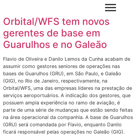
Orbital/WFS tem novos
gerentes de base em
Guarulhos e no Galeão
Flavio de Oliveira e Danilo Lemos da Cunha acabam de
assumir como gestores seniores de operações nas
bases de Guarulhos (GRU), em São Paulo, e Galeão
(GIG), no Rio de Janeiro, respectivamente, na
Orbital/WFS, uma das empresas líderes na prestação de
serviços aeroportuários. A indicação dos gestores, que
possuem ampla experiência no ramo de aviação, é
parte de uma série de mudanças que estão sendo feitas
na área operacional da companhia. A base de Guarulhos
(GRU) será comandada por Flavio, enquanto Danilo
ficará responsável pelas operações no Galeão (GIG).