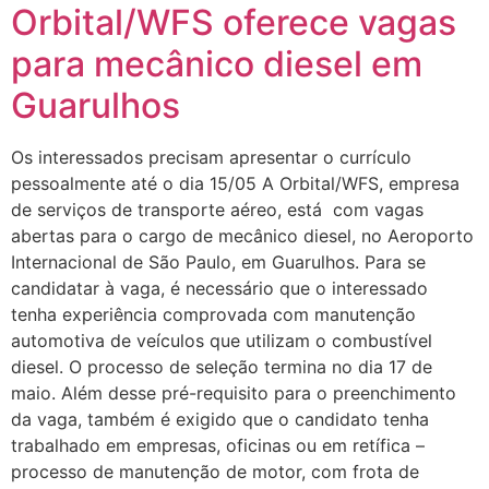
Orbital/WFS oferece vagas
para mecânico diesel em
Guarulhos
Os interessados precisam apresentar o currículo
pessoalmente até o dia 15/05 A Orbital/WFS, empresa
de serviços de transporte aéreo, está com vagas
abertas para o cargo de mecânico diesel, no Aeroporto
Internacional de São Paulo, em Guarulhos. Para se
candidatar à vaga, é necessário que o interessado
tenha experiência comprovada com manutenção
automotiva de veículos que utilizam o combustível
diesel. O processo de seleção termina no dia 17 de
maio. Além desse pré-requisito para o preenchimento
da vaga, também é exigido que o candidato tenha
trabalhado em empresas, oficinas ou em retífica –
processo de manutenção de motor, com frota de