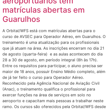
aeroportuários tem
matrículas abertas em
Guarulhos
A Orbital/WFS está com matrículas abertas para o
curso de AVSEC para Operador Aéreo, em Guarulhos. O
treinamento é uma atualização para os profissionais
que já atuam na área. As inscrições encerram no dia 21
de agosto (quarta-feira) e as aulas acontecem do dia
28 a 30 de agosto, em período integral (8h às 17h).
Entre os requisitos para participar, o aluno precisa ser
maior de 18 anos, possuir Ensino Médio completo, além
de já ter feito o curso para Operador Aéreo.
Reconhecido pela Agência Nacional de Aviação Civil
(Anac), o treinamento qualifica o profissional para
exercer funções na área de serviços em solo no
aeroporto e capacitam mais pessoas a trabalhar neste
ramo. Os cursos são oferecidos pela Orbital/WFS desde