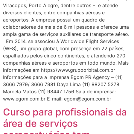
Viracopos, Porto Alegre, dentre outros – e atende
diversos clientes, entre companhias aéreas e
aeroportos. A empresa possui um quadro de
colaboradores de mais de 6 mil pessoas e oferece uma
ampla gama de serviços auxiliares de transporte aéreo.
Em 2014, se associou à Worldwide Flight Services
(WFS), um grupo global, com presença em 22 países,
espalhados pelos cinco continentes, e atendendo 270
companhias aéreas e aeroportos em todo mundo. Mais
informações em https://www.grupoorbital.com.br
Informações para a imprensa Egom PR Agency – (11)
3666 7979/ 3666 7981 Daya Lima (11) 98207 5278
Marcela Matos (11) 98447 1756 Sala de imprensa:
www.egom.com.br E-mail: egom@egom.com.br
Curso para profissionais da
área de serviços