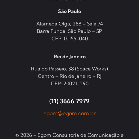
São Paulo
Alameda Olga, 288 – Sala 74
Barra Funda, São Paulo – SP
CEP: 01155-040
Rio de Janeiro
Rua do Passeio, 38 (Space Works)
Centro – Rio de Janeiro – RJ
CEP: 20021-290
(11) 3666 7979
egom@egom.com.br
© 2026 – Egom Consultoria de Comunicação e