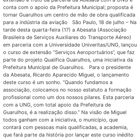
conta com o apoio da Prefeitura Municipal; proposta é
tornar Guarulhos um centro de mão de obra qualificada
para a indústria da aviação São Paulo, 18 de julho – Na
tarde desta quarta-feira (17) a Abesata (Associação
Brasileira de Serviços Auxiliares do Transporte Aéreo)
em parceria com a Universidade Univeritas/UNG, lançou
o curso de extensão “Serviços Aeroportuários”, que faz
parte do projeto Qualifica Guarulhos, uma iniciativa da
Prefeitura Municipal de Guarulhos. Para o presidente
da Abesata, Ricardo Aparecido Miguel, o lançamento
deste curso é um sonho. “Quando fundamos a
associação, colocamos no nosso estatuto a formação
profissional como um dos nossos pilares. Esta parceria
com a UNG, com total apoio da Prefeitura de
Guarulhos, é a realização disso.” Na visão de Miguel
todos ganham com a iniciativa, o município, que
contará com pessoas mais qualificadas, a academia,
que fará parte da história por lançar este curso inédito