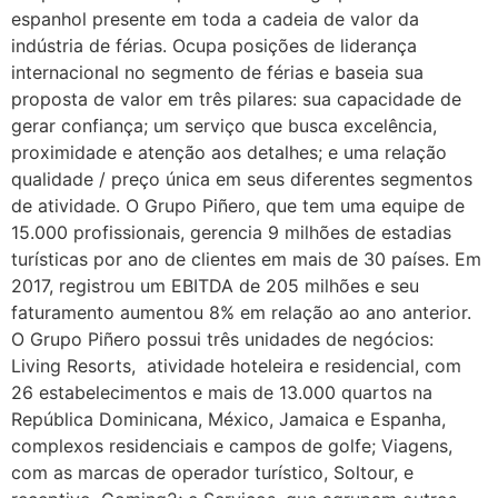
espanhol presente em toda a cadeia de valor da
indústria de férias. Ocupa posições de liderança
internacional no segmento de férias e baseia sua
proposta de valor em três pilares: sua capacidade de
gerar confiança; um serviço que busca excelência,
proximidade e atenção aos detalhes; e uma relação
qualidade / preço única em seus diferentes segmentos
de atividade. O Grupo Piñero, que tem uma equipe de
15.000 profissionais, gerencia 9 milhões de estadias
turísticas por ano de clientes em mais de 30 países. Em
2017, registrou um EBITDA de 205 milhões e seu
faturamento aumentou 8% em relação ao ano anterior.
O Grupo Piñero possui três unidades de negócios:
Living Resorts, atividade hoteleira e residencial, com
26 estabelecimentos e mais de 13.000 quartos na
República Dominicana, México, Jamaica e Espanha,
complexos residenciais e campos de golfe; Viagens,
com as marcas de operador turístico, Soltour, e