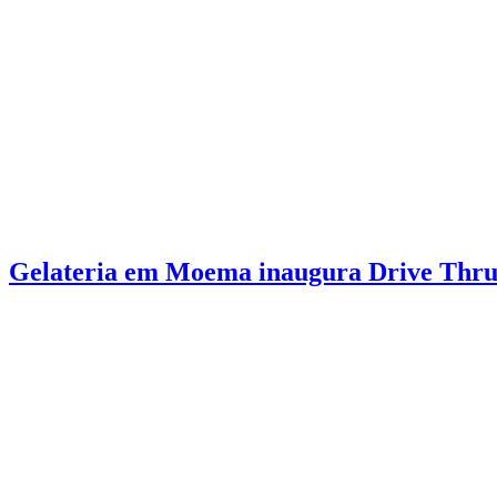
Gelateria em Moema inaugura Drive Thru 