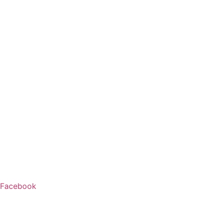
Facebook