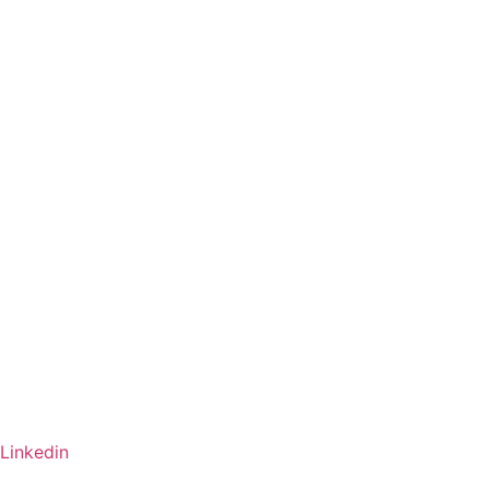
Linkedin