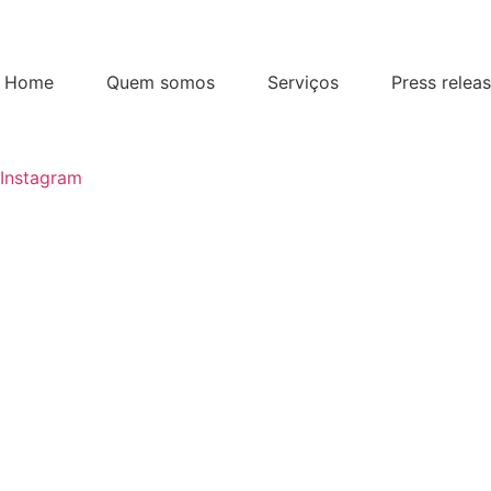
Home
Quem somos
Serviços
Press relea
Instagram