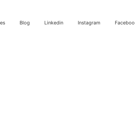
ses
Blog
Linkedin
Instagram
Faceboo