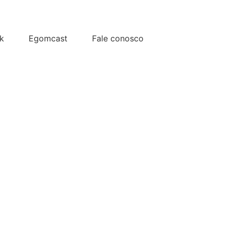
k
Egomcast
Fale conosco