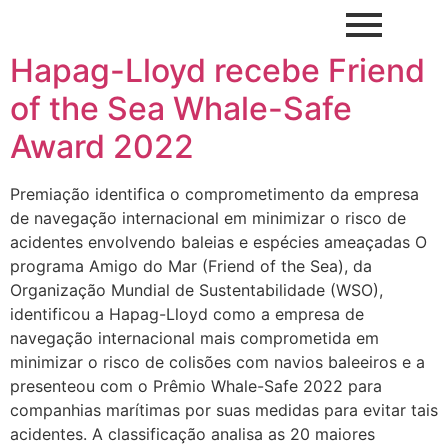
Hapag-Lloyd recebe Friend
of the Sea Whale-Safe
Award 2022
Premiação identifica o comprometimento da empresa
de navegação internacional em minimizar o risco de
acidentes envolvendo baleias e espécies ameaçadas O
programa Amigo do Mar (Friend of the Sea), da
Organização Mundial de Sustentabilidade (WSO),
identificou a Hapag-Lloyd como a empresa de
navegação internacional mais comprometida em
minimizar o risco de colisões com navios baleeiros e a
presenteou com o Prêmio Whale-Safe 2022 para
companhias marítimas por suas medidas para evitar tais
acidentes. A classificação analisa as 20 maiores