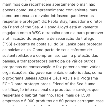
marítimos que reconhecem abertamente o mar, não
apenas como um empreendimento conveniente, mas
como um recurso de valor intrínseco que devemos
respeitar e proteger”, diz Paolo Bray, fundador e diretor
da Friend of the Sea. A Hapag-Lloyd está ativamente
engajada com a WSC e trabalha com ela para promover
a otimização do esquema de separação de tráfego
(TSS) existente na costa sul do Sri Lanka para proteger
as baleias azuis. Como parte de seus esforços de
sustentabilidade e compromisso com a proteção das
baleias, a transportadora participa de vários outros
programas de conservação e faz parcerias com várias
organizações não governamentais e autoridades, como
o programa Baleias Azuis e Céus Azuis e o Programa
ECHO para proteger orcas. Friend of the Sea é uma
certificação internacional de produtos e serviços que
respeitam o habitat marinho. Hoje, mais de 1.500
empresas e 5.000 produtos de 80 países carregam esse