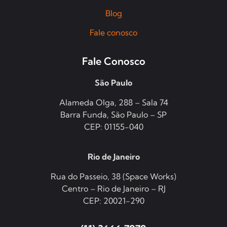
Blog
Fale conosco
Fale Conosco
São Paulo
Alameda Olga, 288 – Sala 74
Barra Funda, São Paulo – SP
CEP: 01155-040
Rio de Janeiro
Rua do Passeio, 38 (Space Works)
Centro – Rio de Janeiro – RJ
CEP: 20021-290