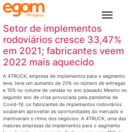
Setor de implementos
rodoviários cresce 33,47%
em 2021; fabricantes veem
2022 mais aquecido
A 4TRUCK, empresa de implementos para o segmento
leve, teve um aumento de 20% no número de entregas
e 15% no volume de vendas no ano passado Mesmo no
segundo ano de crise provocada pela pandemia de
Covid-19, os fabricantes de implementos rodoviários
souberam aproveitar as oportunidades do mercado e
mantiveram o ritmo dos negócios. A 4TRUCK, uma das
maiores empresas de implementos para o segmento