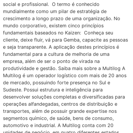
social e profissional. O termo é conhecido
mundialmente como um pilar de estratégia de
crescimento a longo prazo de uma organização. No
mundo corporativo, existem cinco princípios
fundamentais baseados no Kaizen: Conheça seu
cliente, deixe fluir, vá para Gemba, capacite as pessoas
e seja transparente. A aplicação destes princípios é
fundamental para a cultura de melhoria de uma
empresa, além de ser o ponto de virada na
produtividade e gestão. Saiba mais sobre a Multilog A
Multilog é um operador logístico com mais de 20 anos
de mercado, possuindo forte presença no Sul e
Sudeste. Possui estrutura e inteligência para
desenvolver soluções completas e diversificadas para
operações alfandegadas, centros de distribuição e
transportes, além de possuir grande expertise nos
segmentos químico, de saúde, bens de consumo,
automotivo e industrial. A Multilog conta com 20
unidades de negócio, em quatro diferentes estados