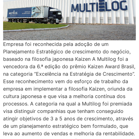
Empresa foi reconhecida pela adoção de um
Planejamento Estratégico de crescimento do negócio,
baseado na filosofia japonesa Kaizen A Multilog foi a
vencedora da 6.ª edição do prêmio Kaizen Award Brasil,
na categoria “Excelência na Estratégia de Crescimento”.
Esse reconhecimento vem do esforço de trabalho da
empresa em implementar a filosofia Kaizen, oriunda da
cultura japonesa e que visa a melhoria contínua dos
processos. A categoria na qual a Multilog foi premiada
visa distinguir companhias que tenham conseguido
atingir objetivos de 3 a 5 anos de crescimento, através
de um planejamento estratégico bem formulado, que
leva ao aumento de vendas e melhoria da rentabilidade.