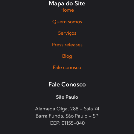
Mapa do Site
Home
Quem somos
Serviços
Press releases
Blog
Fale conosco
Fale Conosco
São Paulo
Alameda Olga, 288 – Sala 74
Barra Funda, São Paulo – SP
CEP: 01155-040