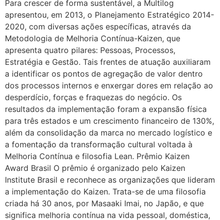
Para crescer de forma sustentável, a Multilog
apresentou, em 2013, o Planejamento Estratégico 2014-
2020, com diversas ações específicas, através da
Metodologia de Melhoria Contínua-Kaizen, que
apresenta quatro pilares: Pessoas, Processos,
Estratégia e Gestão. Tais frentes de atuação auxiliaram
a identificar os pontos de agregação de valor dentro
dos processos internos e enxergar dores em relação ao
desperdício, forças e fraquezas do negócio. Os
resultados da implementação foram a expansão física
para três estados e um crescimento financeiro de 130%,
além da consolidação da marca no mercado logístico e
a fomentação da transformação cultural voltada à
Melhoria Contínua e filosofia Lean. Prêmio Kaizen
Award Brasil O prêmio é organizado pelo Kaizen
Institute Brasil e reconhece as organizações que lideram
a implementação do Kaizen. Trata-se de uma filosofia
criada há 30 anos, por Masaaki Imai, no Japão, e que
significa melhoria contínua na vida pessoal, doméstica,