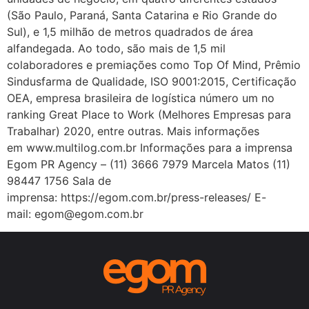
(São Paulo, Paraná, Santa Catarina e Rio Grande do
Sul), e 1,5 milhão de metros quadrados de área
alfandegada. Ao todo, são mais de 1,5 mil
colaboradores e premiações como Top Of Mind, Prêmio
Sindusfarma de Qualidade, ISO 9001:2015, Certificação
OEA, empresa brasileira de logística número um no
ranking Great Place to Work (Melhores Empresas para
Trabalhar) 2020, entre outras. Mais informações
em www.multilog.com.br Informações para a imprensa
Egom PR Agency – (11) 3666 7979 Marcela Matos (11)
98447 1756 Sala de
imprensa: https://egom.com.br/press-releases/ E-
mail: egom@egom.com.br