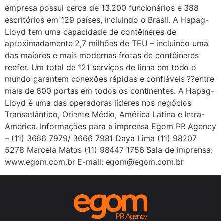
empresa possui cerca de 13.200 funcionários e 388
escritórios em 129 países, incluindo o Brasil. A Hapag-
Lloyd tem uma capacidade de contêineres de
aproximadamente 2,7 milhões de TEU – incluindo uma
das maiores e mais modernas frotas de contêineres
reefer. Um total de 121 serviços de linha em todo o
mundo garantem conexões rápidas e confiáveis ??entre
mais de 600 portas em todos os continentes. A Hapag-
Lloyd é uma das operadoras líderes nos negócios
Transatlântico, Oriente Médio, América Latina e Intra-
América. Informações para a imprensa Egom PR Agency
– (11) 3666 7979/ 3666 7981 Daya Lima (11) 98207
5278 Marcela Matos (11) 98447 1756 Sala de imprensa:
www.egom.com.br E-mail: egom@egom.com.br