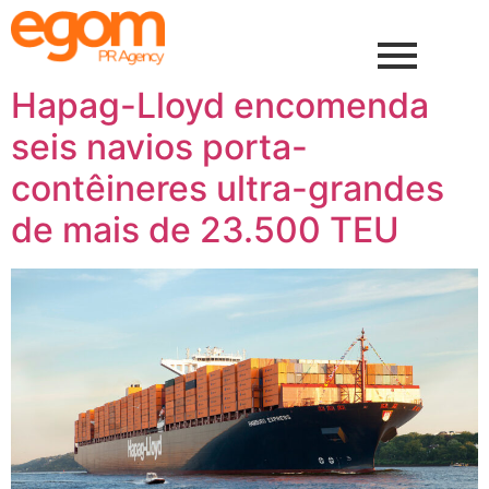
Hapag-Lloyd encomenda
seis navios porta-
contêineres ultra-grandes
de mais de 23.500 TEU