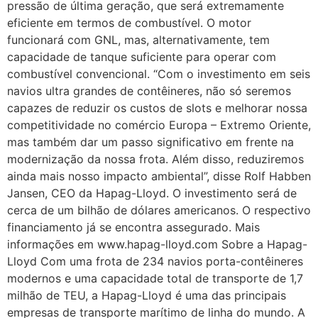
pressão de última geração, que será extremamente
eficiente em termos de combustível. O motor
funcionará com GNL, mas, alternativamente, tem
capacidade de tanque suficiente para operar com
combustível convencional. “Com o investimento em seis
navios ultra grandes de contêineres, não só seremos
capazes de reduzir os custos de slots e melhorar nossa
competitividade no comércio Europa – Extremo Oriente,
mas também dar um passo significativo em frente na
modernização da nossa frota. Além disso, reduziremos
ainda mais nosso impacto ambiental”, disse Rolf Habben
Jansen, CEO da Hapag-Lloyd. O investimento será de
cerca de um bilhão de dólares americanos. O respectivo
financiamento já se encontra assegurado. Mais
informações em www.hapag-lloyd.com Sobre a Hapag-
Lloyd Com uma frota de 234 navios porta-contêineres
modernos e uma capacidade total de transporte de 1,7
milhão de TEU, a Hapag-Lloyd é uma das principais
empresas de transporte marítimo de linha do mundo. A