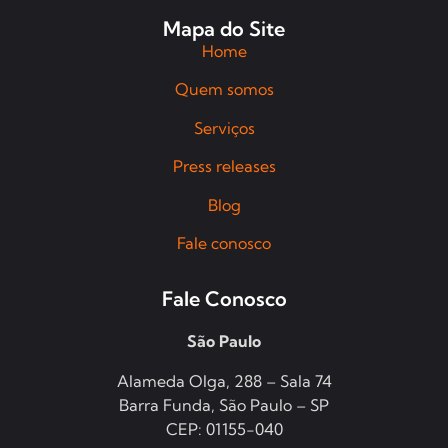
Mapa do Site
Home
Quem somos
Serviços
Press releases
Blog
Fale conosco
Fale Conosco
São Paulo
Alameda Olga, 288 – Sala 74
Barra Funda, São Paulo – SP
CEP: 01155-040