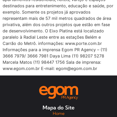
destinados para entretenimento, educação e saúde, por
exemplo. Somente os projetos já aprovados
representam mais de 57 mil metros quadrados de área
privativa, além dos outros projetos que estão em fase
de desenvolvimento. O Eixo Platina está localizado
paralelo à Radial Leste entre as estações Belém e
Carrão do Metrô. informações: www.porte.com.br
Informações para a imprensa Egom PR Agency – (11)
3666 7979/ 3666 7981 Daya Lima (11) 98207 5278
Marcela Matos (11) 98447 1756 Sala de imprensa:
www.egom.com.br E-mail: egom@egom.com.br
Mapa do Site
Home