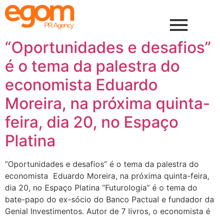
“Oportunidades e desafios”
é o tema da palestra do
economista Eduardo
Moreira, na próxima quinta-
feira, dia 20, no Espaço
Platina
“Oportunidades e desafios” é o tema da palestra do
economista Eduardo Moreira, na próxima quinta-feira,
dia 20, no Espaço Platina “Futurologia” é o tema do
bate-papo do ex-sócio do Banco Pactual e fundador da
Genial Investimentos. Autor de 7 livros, o economista é