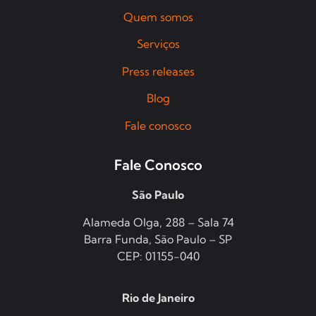
Quem somos
Serviços
Press releases
Blog
Fale conosco
Fale Conosco
São Paulo
Alameda Olga, 288 – Sala 74
Barra Funda, São Paulo – SP
CEP: 01155-040
Rio de Janeiro