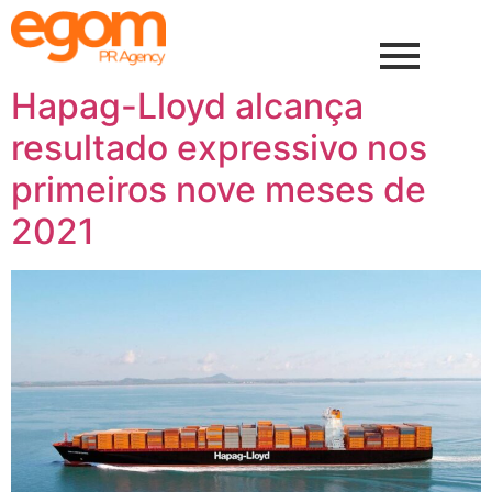
Hapag-Lloyd alcança
resultado expressivo nos
primeiros nove meses de
2021