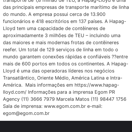
das principais empresas de transporte marítimo de linha
do mundo. A empresa possui cerca de 13.900
funcionários e 418 escritórios em 137 países. A Hapag-
Lloyd tem uma capacidade de contêineres de
aproximadamente 3 milhões de TEU – incluindo uma
das maiores e mais modernas frotas de contêineres
reefer. Um total de 129 serviços de linha em todo o
mundo garantem conexões rápidas e confiáveis ??entre
mais de 600 portos em todos os continentes. A Hapag-
Lloyd é uma das operadoras líderes nos negócios
Transatlântico, Oriente Médio, América Latina e Intra-
América. Mais informações em https://www.hapag-
lloyd.com/ Informações para a imprensa Egom PR
Agency (11) 3666 7979 Marcela Matos (11) 98447 1756
Sala de imprensa: www.egom.com.br e-mail:
egom@egom.com.br