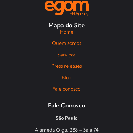
Mapa do Site
Home
Quem somos
Serviços
Press releases
Blog
Fale conosco
Fale Conosco
São Paulo
Alameda Olga, 288 – Sala 74