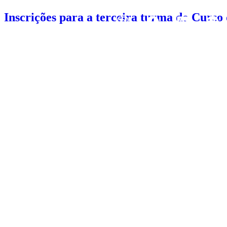
Inscrições para a terceira turma do Curso