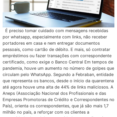
É preciso tomar cuidado com mensagens recebidas
por whatsapp, especialmente com links, não receber
portadores em casa e nem entregar documentos
pessoais, como cartão de débito. E mais, só contratar
empréstimos ou fazer transações com correspondente
certificado, como exige o Banco Central Em tempos de
pandemia, houve um aumento no número de golpes que
circulam pelo WhatsApp. Segundo a Febraban, entidade
que representa os bancos, desde o início da quarentena
até agora houve uma alta de 44% de links maliciosos. A
Aneps (Associação Nacional dos Profissionais e das
Empresas Promotoras de Crédito e Correspondentes no
País), orienta os correspondentes, que já são mais 1,7
milhão no país, a reforçar com os clientes a