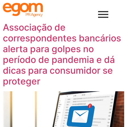
Associação de
correspondentes bancários
alerta para golpes no
período de pandemia e dá
dicas para consumidor se
proteger