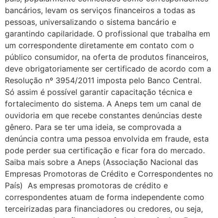
bancários, levam os serviços financeiros a todas as
pessoas, universalizando o sistema bancário e
garantindo capilaridade. O profissional que trabalha em
um correspondente diretamente em contato com o
público consumidor, na oferta de produtos financeiros,
deve obrigatoriamente ser certificado de acordo com a
Resolução nº 3954/2011 imposta pelo Banco Central.
Só assim é possível garantir capacitação técnica e
fortalecimento do sistema. A Aneps tem um canal de
ouvidoria em que recebe constantes denúncias deste
gênero. Para se ter uma ideia, se comprovada a
denúncia contra uma pessoa envolvida em fraude, esta
pode perder sua certificação e ficar fora do mercado.
Saiba mais sobre a Aneps (Associação Nacional das
Empresas Promotoras de Crédito e Correspondentes no
País) As empresas promotoras de crédito e
correspondentes atuam de forma independente como
terceirizadas para financiadores ou credores, ou seja,