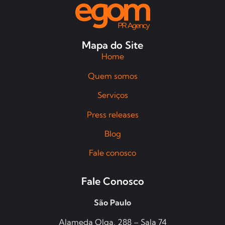
Mapa do Site
Home
Quem somos
Serviços
Press releases
Blog
Fale conosco
Fale Conosco
São Paulo
Alameda Olga, 288 – Sala 74