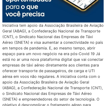
Iniciativa tem apoio da Associação Brasileira de Aviação
Geral (ABAG), a Confederação Nacional de Transporte
(CNT), o Sindicato Nacional das Empresas de Táxi
Aéreo (SNETA) e visa aumentar a conectividade no país
em tempos de pandemia. E, ao mesmo tempo, abrir
espaço para um novo negócio na era pós-Covid 19 Já
está no ar uma nova plataforma digital que vai conectar
empresas de táxi aéreo diretamente aos clientes para
oferecer transporte de passageiros, de carga e UTI
aérea em voos não regulares. A iniciativa conta com o
apoio da Associação Brasileira de Aviação Geral
(ABAG), a Confederação Nacional de Transporte (CNT),
o Sindicato Nacional das Empresas de Táxi Aéreo
(SNETA) e empreendedores do setor de tecnologia. O
objetivo é descomplicar o fretamento aéreo para