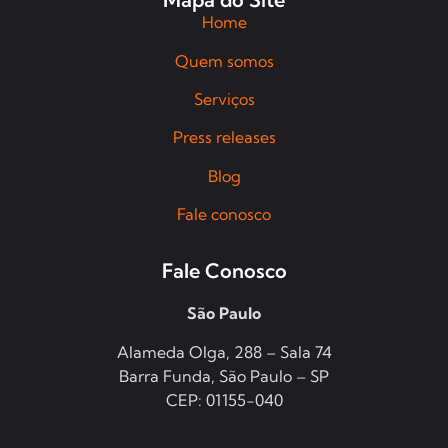
Home
Quem somos
Serviços
Press releases
Blog
Fale conosco
Fale Conosco
São Paulo
Alameda Olga, 288 – Sala 74
Barra Funda, São Paulo – SP
CEP: 01155-040