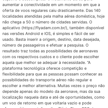
aumentar a conectividade em um momento em que a
oferta de voos regulares caiu drasticamente. Das 140
localidades atendidas pela malha aérea doméstica, hoje
não chega a 50 o número de cidades servidas. O
aplicativo (https://flyadam.com.br/), também disponível
nas versões Android e IOS, é simples e fácil de ser
usado. Basta inserir a origem, destino, data desejada,
número de passageiros e efetuar a pesquisa. O
resultado traz todas as possibilidades de aeronaves
com os respectivos custos e o cliente pode escolher
aquela que melhor se adequar à necessidade. “A
plataforma tecnológica oferece competição e
flexibilidade para que as pessoas possam conhecer as
possibilidades do transporte aéreo não regular e
escolher a melhor alternativa. Muitas vezes o preço não
depende apenas do modelo da aeronave, mas da sua
localização naquela data e até de oportunidades, como
um voo de retorno em que voltaria vazio e pode