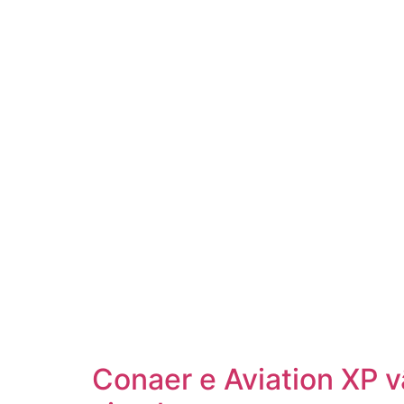
Conaer e Aviation XP 