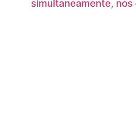
simultaneamente, nos 