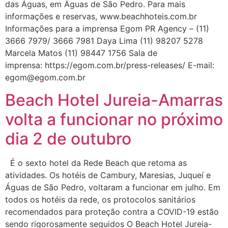
das Águas, em Águas de São Pedro. Para mais
informações e reservas, www.beachhoteis.com.br
Informações para a imprensa Egom PR Agency – (11)
3666 7979/ 3666 7981 Daya Lima (11) 98207 5278
Marcela Matos (11) 98447 1756 Sala de
imprensa: https://egom.com.br/press-releases/ E-mail:
egom@egom.com.br
Beach Hotel Jureia-Amarras
volta a funcionar no próximo
dia 2 de outubro
É o sexto hotel da Rede Beach que retoma as
atividades. Os hotéis de Cambury, Maresias, Juqueí e
Águas de São Pedro, voltaram a funcionar em julho. Em
todos os hotéis da rede, os protocolos sanitários
recomendados para proteção contra a COVID-19 estão
sendo rigorosamente seguidos O Beach Hotel Jureia-