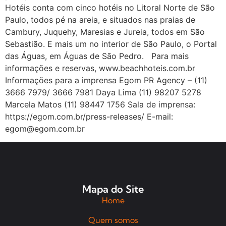
Hotéis conta com cinco hotéis no Litoral Norte de São
Paulo, todos pé na areia, e situados nas praias de
Cambury, Juquehy, Maresias e Jureia, todos em São
Sebastião. E mais um no interior de São Paulo, o Portal
das Águas, em Águas de São Pedro. Para mais
informações e reservas, www.beachhoteis.com.br
Informações para a imprensa Egom PR Agency – (11)
3666 7979/ 3666 7981 Daya Lima (11) 98207 5278
Marcela Matos (11) 98447 1756 Sala de imprensa:
https://egom.com.br/press-releases/ E-mail:
egom@egom.com.br
Mapa do Site
Home
Quem somos