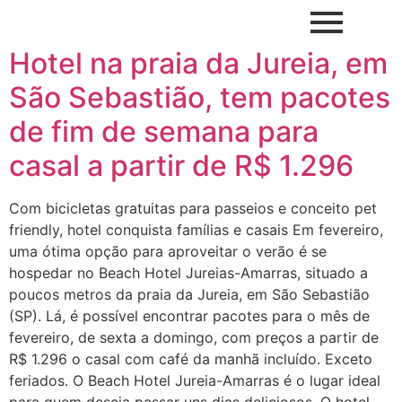
Hotel na praia da Jureia, em
São Sebastião, tem pacotes
de fim de semana para
casal a partir de R$ 1.296
Com bicicletas gratuitas para passeios e conceito pet
friendly, hotel conquista famílias e casais Em fevereiro,
uma ótima opção para aproveitar o verão é se
hospedar no Beach Hotel Jureias-Amarras, situado a
poucos metros da praia da Jureia, em São Sebastião
(SP). Lá, é possível encontrar pacotes para o mês de
fevereiro, de sexta a domingo, com preços a partir de
R$ 1.296 o casal com café da manhã incluído. Exceto
feriados. O Beach Hotel Jureia-Amarras é o lugar ideal