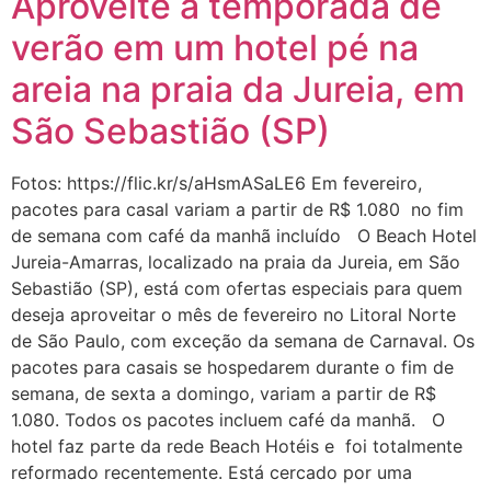
Aproveite a temporada de
verão em um hotel pé na
areia na praia da Jureia, em
São Sebastião (SP)
Fotos: https://flic.kr/s/aHsmASaLE6 Em fevereiro,
pacotes para casal variam a partir de R$ 1.080 no fim
de semana com café da manhã incluído O Beach Hotel
Jureia-Amarras, localizado na praia da Jureia, em São
Sebastião (SP), está com ofertas especiais para quem
deseja aproveitar o mês de fevereiro no Litoral Norte
de São Paulo, com exceção da semana de Carnaval. Os
pacotes para casais se hospedarem durante o fim de
semana, de sexta a domingo, variam a partir de R$
1.080. Todos os pacotes incluem café da manhã. O
hotel faz parte da rede Beach Hotéis e foi totalmente
reformado recentemente. Está cercado por uma