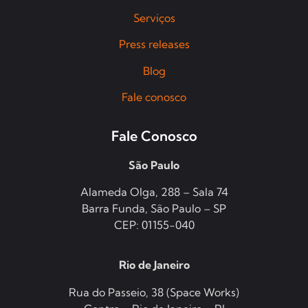
Serviços
Press releases
Blog
Fale conosco
Fale Conosco
São Paulo
Alameda Olga, 288 – Sala 74
Barra Funda, São Paulo – SP
CEP: 01155-040
Rio de Janeiro
Rua do Passeio, 38 (Space Works)