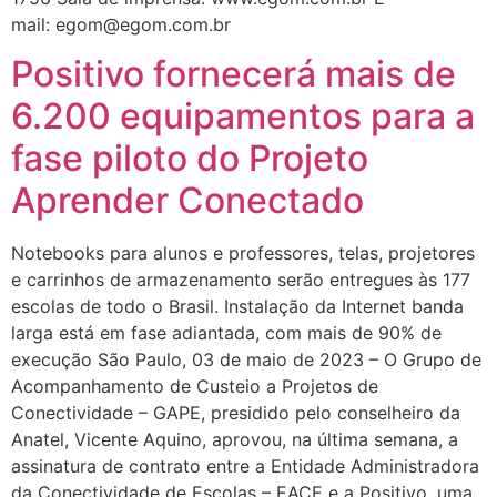
mail: egom@egom.com.br
Positivo fornecerá mais de
6.200 equipamentos para a
fase piloto do Projeto
Aprender Conectado
Notebooks para alunos e professores, telas, projetores
e carrinhos de armazenamento serão entregues às 177
escolas de todo o Brasil. Instalação da Internet banda
larga está em fase adiantada, com mais de 90% de
execução São Paulo, 03 de maio de 2023 – O Grupo de
Acompanhamento de Custeio a Projetos de
Conectividade – GAPE, presidido pelo conselheiro da
Anatel, Vicente Aquino, aprovou, na última semana, a
assinatura de contrato entre a Entidade Administradora
da Conectividade de Escolas – EACE e a Positivo, uma