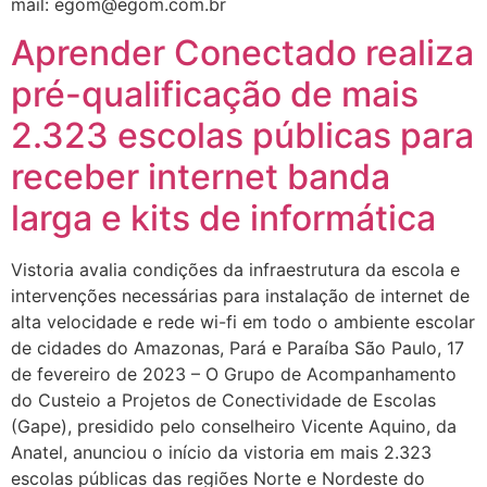
mail: egom@egom.com.br
Aprender Conectado realiza
pré-qualificação de mais
2.323 escolas públicas para
receber internet banda
larga e kits de informática
Vistoria avalia condições da infraestrutura da escola e
intervenções necessárias para instalação de internet de
alta velocidade e rede wi-fi em todo o ambiente escolar
de cidades do Amazonas, Pará e Paraíba São Paulo, 17
de fevereiro de 2023 – O Grupo de Acompanhamento
do Custeio a Projetos de Conectividade de Escolas
(Gape), presidido pelo conselheiro Vicente Aquino, da
Anatel, anunciou o início da vistoria em mais 2.323
escolas públicas das regiões Norte e Nordeste do