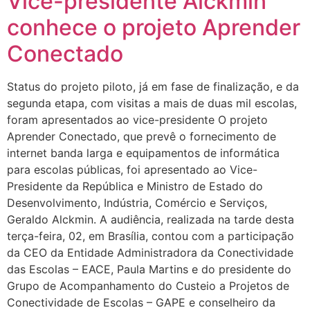
Vice-presidente Alckmin
conhece o projeto Aprender
Conectado
Status do projeto piloto, já em fase de finalização, e da
segunda etapa, com visitas a mais de duas mil escolas,
foram apresentados ao vice-presidente O projeto
Aprender Conectado, que prevê o fornecimento de
internet banda larga e equipamentos de informática
para escolas públicas, foi apresentado ao Vice-
Presidente da República e Ministro de Estado do
Desenvolvimento, Indústria, Comércio e Serviços,
Geraldo Alckmin. A audiência, realizada na tarde desta
terça-feira, 02, em Brasília, contou com a participação
da CEO da Entidade Administradora da Conectividade
das Escolas – EACE, Paula Martins e do presidente do
Grupo de Acompanhamento do Custeio a Projetos de
Conectividade de Escolas – GAPE e conselheiro da