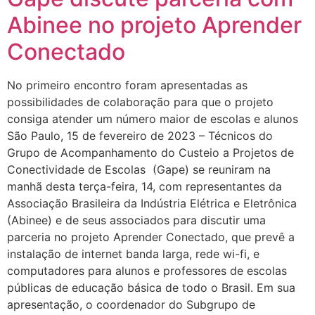
Abinee no projeto Aprender
Conectado
No primeiro encontro foram apresentadas as
possibilidades de colaboração para que o projeto
consiga atender um número maior de escolas e alunos
São Paulo, 15 de fevereiro de 2023 – Técnicos do
Grupo de Acompanhamento do Custeio a Projetos de
Conectividade de Escolas (Gape) se reuniram na
manhã desta terça-feira, 14, com representantes da
Associação Brasileira da Indústria Elétrica e Eletrônica
(Abinee) e de seus associados para discutir uma
parceria no projeto Aprender Conectado, que prevê a
instalação de internet banda larga, rede wi-fi, e
computadores para alunos e professores de escolas
públicas de educação básica de todo o Brasil. Em sua
apresentação, o coordenador do Subgrupo de