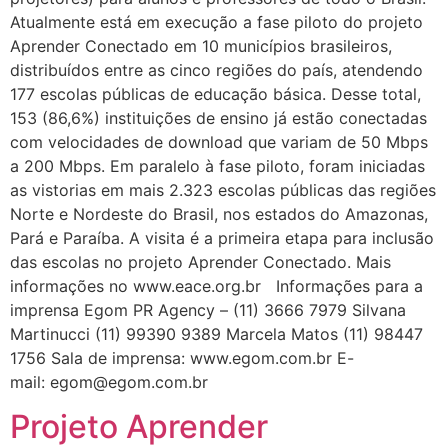
Atualmente está em execução a fase piloto do projeto
Aprender Conectado em 10 municípios brasileiros,
distribuídos entre as cinco regiões do país, atendendo
177 escolas públicas de educação básica. Desse total,
153 (86,6%) instituições de ensino já estão conectadas
com velocidades de download que variam de 50 Mbps
a 200 Mbps. Em paralelo à fase piloto, foram iniciadas
as vistorias em mais 2.323 escolas públicas das regiões
Norte e Nordeste do Brasil, nos estados do Amazonas,
Pará e Paraíba. A visita é a primeira etapa para inclusão
das escolas no projeto Aprender Conectado. Mais
informações no www.eace.org.br Informações para a
imprensa Egom PR Agency – (11) 3666 7979 Silvana
Martinucci (11) 99390 9389 Marcela Matos (11) 98447
1756 Sala de imprensa: www.egom.com.br E-
mail: egom@egom.com.br
Projeto Aprender