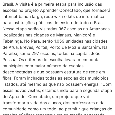
Brasil. A visita é a primeira etapa para inclusão das
escolas no projeto Aprender Conectado, que fornecerá
internet banda larga, rede wi-fi e kits de informática
para instituições públicas de ensino de todo o Brasil.
Nessa etapa serão visitadas 967 escolas no Amazonas,
localizadas nas cidades de Manaus, Manicoré e
Tabatinga. No Pará, serão 1.059 unidades nas cidades
de Afuá, Breves, Portel, Porto de Moz e Santarém. Na
Paraíba, serão 297 escolas, todas na capital, João
Pessoa. Os critérios de escolha levaram em conta
municípios com maior número de escolas
desconectadas e que possuam estrutura de rede em
fibra. Foram incluídas todas as escolas dos municípios
listados, até mesmo as que não possuem energia. “Com
essas novas visitas, estamos indo para a segunda etapa
do Aprender Conectado, um projeto que vai
transformar a vida dos alunos, dos professores e da
comunidade como um todo, ao permitir que crianças de