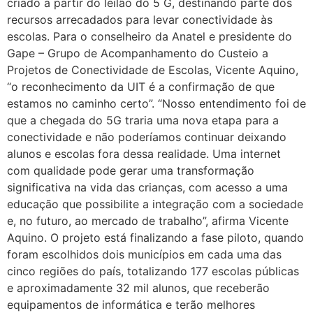
criado a partir do leilão do 5 G, destinando parte dos
recursos arrecadados para levar conectividade às
escolas. Para o conselheiro da Anatel e presidente do
Gape – Grupo de Acompanhamento do Custeio a
Projetos de Conectividade de Escolas, Vicente Aquino,
“o reconhecimento da UIT é a confirmação de que
estamos no caminho certo”. “Nosso entendimento foi de
que a chegada do 5G traria uma nova etapa para a
conectividade e não poderíamos continuar deixando
alunos e escolas fora dessa realidade. Uma internet
com qualidade pode gerar uma transformação
significativa na vida das crianças, com acesso a uma
educação que possibilite a integração com a sociedade
e, no futuro, ao mercado de trabalho”, afirma Vicente
Aquino. O projeto está finalizando a fase piloto, quando
foram escolhidos dois municípios em cada uma das
cinco regiões do país, totalizando 177 escolas públicas
e aproximadamente 32 mil alunos, que receberão
equipamentos de informática e terão melhores