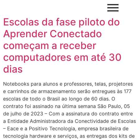
Escolas da fase piloto do
Aprender Conectado
começam a receber
computadores em até 30
dias
Notebooks para alunos e professores, telas, projetores
e carrinhos de armazenamento serão entregues às 177
escolas de todo o Brasil ao longo de 60 dias. O
contrato foi assinado na última semana São Paulo, 05
de julho de 2023 – Com a assinatura do contrato entre
a Entidade Administradora da Conectividade de Escolas
– Eace e a Positivo Tecnologia, empresa brasileira de
tecnologia hardware e serviços, as entregas dos kits de