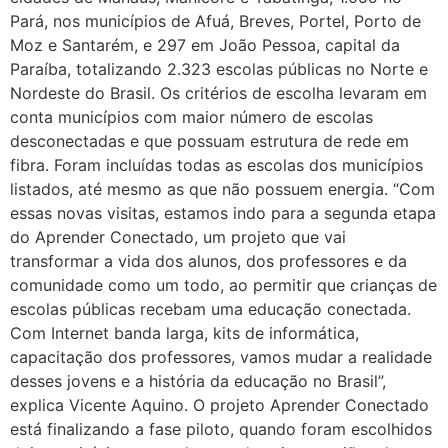
Pará, nos municípios de Afuá, Breves, Portel, Porto de
Moz e Santarém, e 297 em João Pessoa, capital da
Paraíba, totalizando 2.323 escolas públicas no Norte e
Nordeste do Brasil. Os critérios de escolha levaram em
conta municípios com maior número de escolas
desconectadas e que possuam estrutura de rede em
fibra. Foram incluídas todas as escolas dos municípios
listados, até mesmo as que não possuem energia. “Com
essas novas visitas, estamos indo para a segunda etapa
do Aprender Conectado, um projeto que vai
transformar a vida dos alunos, dos professores e da
comunidade como um todo, ao permitir que crianças de
escolas públicas recebam uma educação conectada.
Com Internet banda larga, kits de informática,
capacitação dos professores, vamos mudar a realidade
desses jovens e a história da educação no Brasil”,
explica Vicente Aquino. O projeto Aprender Conectado
está finalizando a fase piloto, quando foram escolhidos