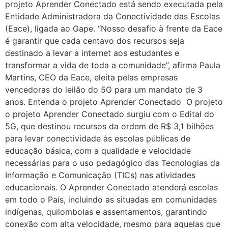
projeto Aprender Conectado está sendo executada pela
Entidade Administradora da Conectividade das Escolas
(Eace), ligada ao Gape. “Nosso desafio à frente da Eace
é garantir que cada centavo dos recursos seja
destinado a levar a internet aos estudantes e
transformar a vida de toda a comunidade”, afirma Paula
Martins, CEO da Eace, eleita pelas empresas
vencedoras do leilão do 5G para um mandato de 3
anos. Entenda o projeto Aprender Conectado O projeto
o projeto Aprender Conectado surgiu com o Edital do
5G, que destinou recursos da ordem de R$ 3,1 bilhões
para levar conectividade às escolas públicas de
educação básica, com a qualidade e velocidade
necessárias para o uso pedagógico das Tecnologias da
Informação e Comunicação (TICs) nas atividades
educacionais. O Aprender Conectado atenderá escolas
em todo o País, incluindo as situadas em comunidades
indígenas, quilombolas e assentamentos, garantindo
conexão com alta velocidade, mesmo para aquelas que