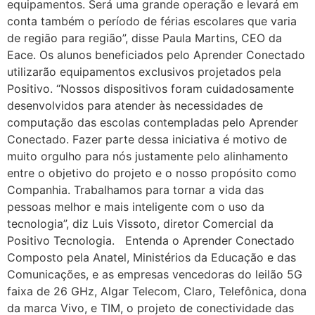
equipamentos. Será uma grande operação e levará em
conta também o período de férias escolares que varia
de região para região”, disse Paula Martins, CEO da
Eace. Os alunos beneficiados pelo Aprender Conectado
utilizarão equipamentos exclusivos projetados pela
Positivo. “Nossos dispositivos foram cuidadosamente
desenvolvidos para atender às necessidades de
computação das escolas contempladas pelo Aprender
Conectado. Fazer parte dessa iniciativa é motivo de
muito orgulho para nós justamente pelo alinhamento
entre o objetivo do projeto e o nosso propósito como
Companhia. Trabalhamos para tornar a vida das
pessoas melhor e mais inteligente com o uso da
tecnologia”, diz Luis Vissoto, diretor Comercial da
Positivo Tecnologia. Entenda o Aprender Conectado
Composto pela Anatel, Ministérios da Educação e das
Comunicações, e as empresas vencedoras do leilão 5G
faixa de 26 GHz, Algar Telecom, Claro, Telefônica, dona
da marca Vivo, e TIM, o projeto de conectividade das