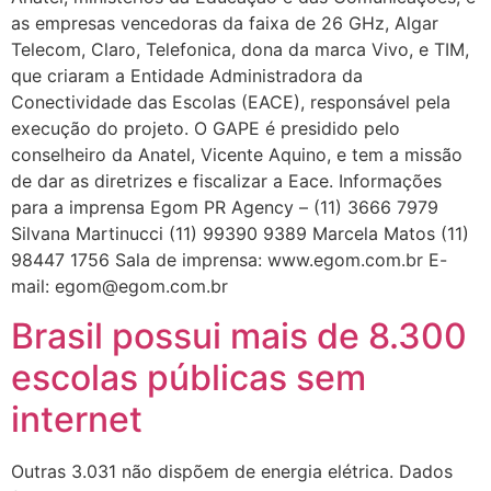
as empresas vencedoras da faixa de 26 GHz, Algar
Telecom, Claro, Telefonica, dona da marca Vivo, e TIM,
que criaram a Entidade Administradora da
Conectividade das Escolas (EACE), responsável pela
execução do projeto. O GAPE é presidido pelo
conselheiro da Anatel, Vicente Aquino, e tem a missão
de dar as diretrizes e fiscalizar a Eace. Informações
para a imprensa Egom PR Agency – (11) 3666 7979
Silvana Martinucci (11) 99390 9389 Marcela Matos (11)
98447 1756 Sala de imprensa: www.egom.com.br E-
mail: egom@egom.com.br
Brasil possui mais de 8.300
escolas públicas sem
internet
Outras 3.031 não dispõem de energia elétrica. Dados