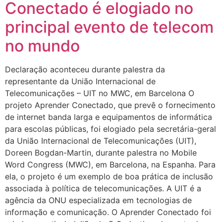
Conectado é elogiado no
principal evento de telecom
no mundo
Declaração aconteceu durante palestra da
representante da União Internacional de
Telecomunicações – UIT no MWC, em Barcelona O
projeto Aprender Conectado, que prevê o fornecimento
de internet banda larga e equipamentos de informática
para escolas públicas, foi elogiado pela secretária-geral
da União Internacional de Telecomunicações (UIT),
Doreen Bogdan-Martin, durante palestra no Mobile
Word Congress (MWC), em Barcelona, na Espanha. Para
ela, o projeto é um exemplo de boa prática de inclusão
associada à política de telecomunicações. A UIT é a
agência da ONU especializada em tecnologias de
informação e comunicação. O Aprender Conectado foi