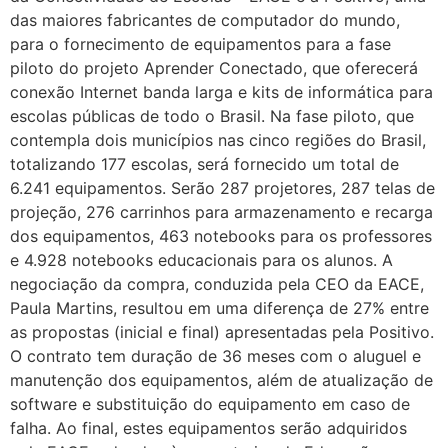
das maiores fabricantes de computador do mundo,
para o fornecimento de equipamentos para a fase
piloto do projeto Aprender Conectado, que oferecerá
conexão Internet banda larga e kits de informática para
escolas públicas de todo o Brasil. Na fase piloto, que
contempla dois municípios nas cinco regiões do Brasil,
totalizando 177 escolas, será fornecido um total de
6.241 equipamentos. Serão 287 projetores, 287 telas de
projeção, 276 carrinhos para armazenamento e recarga
dos equipamentos, 463 notebooks para os professores
e 4.928 notebooks educacionais para os alunos. A
negociação da compra, conduzida pela CEO da EACE,
Paula Martins, resultou em uma diferença de 27% entre
as propostas (inicial e final) apresentadas pela Positivo.
O contrato tem duração de 36 meses com o aluguel e
manutenção dos equipamentos, além de atualização de
software e substituição do equipamento em caso de
falha. Ao final, estes equipamentos serão adquiridos