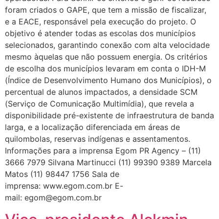
foram criados o GAPE, que tem a missão de fiscalizar,
e a EACE, responsável pela execução do projeto. O
objetivo é atender todas as escolas dos municípios
selecionados, garantindo conexão com alta velocidade
mesmo àquelas que não possuem energia. Os critérios
de escolha dos municípios levaram em conta o IDH-M
(Índice de Desenvolvimento Humano dos Municípios), o
percentual de alunos impactados, a densidade SCM
(Serviço de Comunicação Multimídia), que revela a
disponibilidade pré-existente de infraestrutura de banda
larga, e a localização diferenciada em áreas de
quilombolas, reservas indígenas e assentamentos.
Informações para a imprensa Egom PR Agency – (11)
3666 7979 Silvana Martinucci (11) 99390 9389 Marcela
Matos (11) 98447 1756 Sala de
imprensa: www.egom.com.br E-
mail: egom@egom.com.br