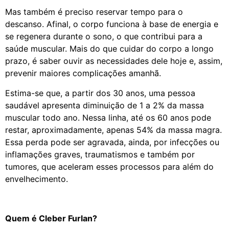
Mas também é preciso reservar tempo para o
descanso. Afinal, o corpo funciona à base de energia e
se regenera durante o sono, o que contribui para a
saúde muscular. Mais do que cuidar do corpo a longo
prazo, é saber ouvir as necessidades dele hoje e, assim,
prevenir maiores complicações amanhã.
Estima-se que, a partir dos 30 anos, uma pessoa
saudável apresenta diminuição de 1 a 2% da massa
muscular todo ano. Nessa linha, até os 60 anos pode
restar, aproximadamente, apenas 54% da massa magra.
Essa perda pode ser agravada, ainda, por infecções ou
inflamações graves, traumatismos e também por
tumores, que aceleram esses processos para além do
envelhecimento.
Quem é Cleber Furlan?