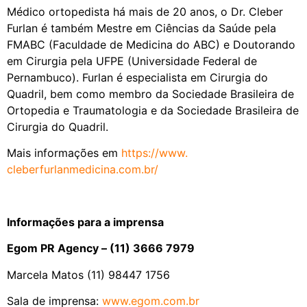
Médico ortopedista há mais de 20 anos, o Dr. Cleber
Furlan é também Mestre em Ciências da Saúde pela
FMABC (Faculdade de Medicina do ABC) e Doutorando
em Cirurgia pela UFPE (Universidade Federal de
Pernambuco). Furlan é especialista em Cirurgia do
Quadril, bem como membro da Sociedade Brasileira de
Ortopedia e Traumatologia e da Sociedade Brasileira de
Cirurgia do Quadril.
Mais informações em
https://www.
cleberfurlanmedicina.com.br/
Informações para a imprensa
Egom PR Agency – (11) 3666 7979
Marcela Matos (11) 98447 1756
Sala de imprensa:
www.egom.com.br