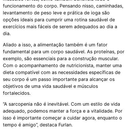
funcionamento do corpo. Pensando nisso, caminhadas,
levantamento de peso leve e prática de ioga são
opções ideais para cumprir uma rotina saudável de
exercícios mais fáceis de serem adequados ao dia a
dia.
Aliado a isso, a alimentação também é um fator
fundamental para um corpo saudável. As proteínas, por
exemplo, são essenciais para a construção muscular.
Com o acompanhamento de nutricionista, manter uma
dieta compatível com as necessidades específicas de
seu corpo é um passo importante para alcançar os
objetivos de uma vida saudável e músculos
fortalecidos.
“A sarcopenia não é inevitável. Com um estilo de vida
adequado, podemos manter a força e a vitalidade. Por
isso é importante começar a cuidar agora, enquanto o
tempo é amigo”, destaca Furlan.