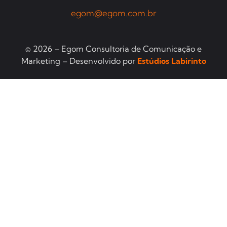
egom@egom.com.br
© 2026 – Egom Consultoria de Comunicação e
Marketing – Desenvolvido por
Estúdios Labirinto