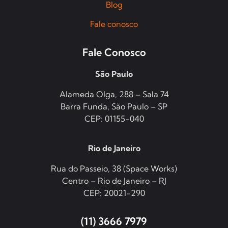
Blog
Fale conosco
Fale Conosco
São Paulo
Alameda Olga, 288 – Sala 74
Barra Funda, São Paulo – SP
CEP: 01155-040
Rio de Janeiro
Rua do Passeio, 38 (Space Works)
Centro – Rio de Janeiro – RJ
CEP: 20021-290
(11) 3666 7979