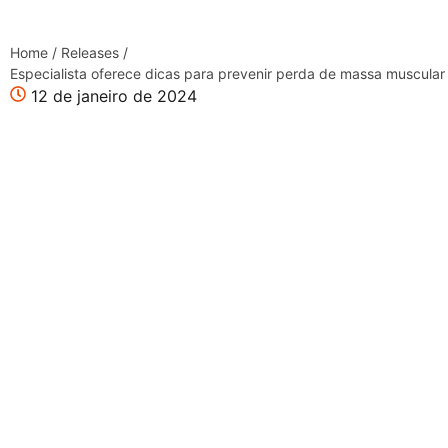
Home
/
Releases
/
Especialista oferece dicas para prevenir perda de massa muscular 
12 de janeiro de 2024