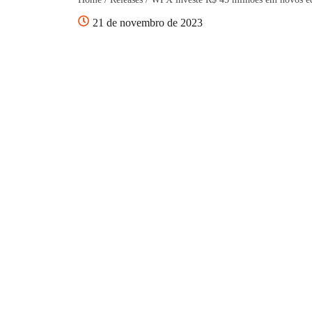
21 de novembro de 2023