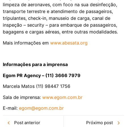
limpeza de aeronaves, com foco na sua desinfecção,
transporte terrestre e atendimento de passageiros,
tripulantes, check-in, manuseio de carga, canal de
inspeção – security – para embarque de passageiros,
bagagens e cargas aéreas, entre outras modalidades.
Mais informações em
www.abesata.org
Informações para a imprensa
Egom PR Agency – (11) 3666 7979
Marcela Matos (11) 98447 1756
Sala de imprensa:
www.egom.com.br
E-mail:
egom@egom.com.br
Post anterior
Próximo post