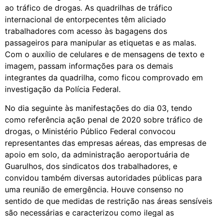
ao tráfico de drogas. As quadrilhas de tráfico
internacional de entorpecentes têm aliciado
trabalhadores com acesso às bagagens dos
passageiros para manipular as etiquetas e as malas.
Com o auxílio de celulares e de mensagens de texto e
imagem, passam informações para os demais
integrantes da quadrilha, como ficou comprovado em
investigação da Polícia Federal.
No dia seguinte às manifestações do dia 03, tendo
como referência ação penal de 2020 sobre tráfico de
drogas, o Ministério Público Federal convocou
representantes das empresas aéreas, das empresas de
apoio em solo, da administração aeroportuária de
Guarulhos, dos sindicatos dos trabalhadores, e
convidou também diversas autoridades públicas para
uma reunião de emergência. Houve consenso no
sentido de que medidas de restrição nas áreas sensíveis
são necessárias e caracterizou como ilegal as