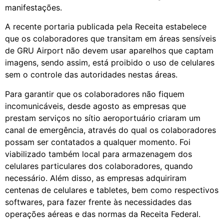
manifestações.
A recente portaria publicada pela Receita estabelece
que os colaboradores que transitam em áreas sensíveis
de GRU Airport não devem usar aparelhos que captam
imagens, sendo assim, está proibido o uso de celulares
sem o controle das autoridades nestas áreas.
Para garantir que os colaboradores não fiquem
incomunicáveis, desde agosto as empresas que
prestam serviços no sítio aeroportuário criaram um
canal de emergência, através do qual os colaboradores
possam ser contatados a qualquer momento. Foi
viabilizado também local para armazenagem dos
celulares particulares dos colaboradores, quando
necessário. Além disso, as empresas adquiriram
centenas de celulares e tabletes, bem como respectivos
softwares, para fazer frente às necessidades das
operações aéreas e das normas da Receita Federal.