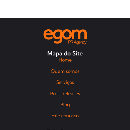
Mapa do Site
Home
Quem somos
Serviços
Press releases
Blog
Fale conosco