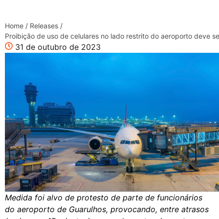
Home
/
Releases
/
Proibição de uso de celulares no lado restrito do aeroporto deve s
31 de outubro de 2023
Medida foi alvo de protesto de parte de funcionários
do aeroporto de Guarulhos, provocando, entre atrasos