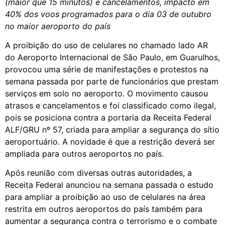
(maior que 15 minutos) e cancelamentos, impacto em
40% dos voos programados para o dia 03 de outubro
no maior aeroporto do país
A proibição do uso de celulares no chamado lado AR
do Aeroporto Internacional de São Paulo, em Guarulhos,
provocou uma série de manifestações e protestos na
semana passada por parte de funcionários que prestam
serviços em solo no aeroporto. O movimento causou
atrasos e cancelamentos e foi classificado como ilegal,
pois se posiciona contra a portaria da Receita Federal
ALF/GRU nº 57, criada para ampliar a segurança do sítio
aeroportuário. A novidade é que a restrição deverá ser
ampliada para outros aeroportos no país.
Após reunião com diversas outras autoridades, a
Receita Federal anunciou na semana passada o estudo
para ampliar a proibição ao uso de celulares na área
restrita em outros aeroportos do país também para
aumentar a segurança contra o terrorismo e o combate