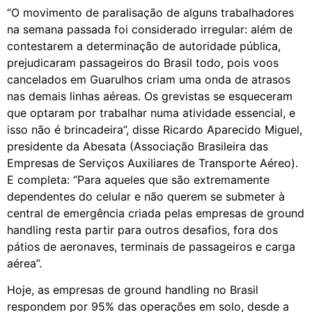
“O movimento de paralisação de alguns trabalhadores
na semana passada foi considerado irregular: além de
contestarem a determinação de autoridade pública,
prejudicaram passageiros do Brasil todo, pois voos
cancelados em Guarulhos criam uma onda de atrasos
nas demais linhas aéreas. Os grevistas se esqueceram
que optaram por trabalhar numa atividade essencial, e
isso não é brincadeira”, disse Ricardo Aparecido Miguel,
presidente da Abesata (Associação Brasileira das
Empresas de Serviços Auxiliares de Transporte Aéreo).
E completa: “Para aqueles que são extremamente
dependentes do celular e não querem se submeter à
central de emergência criada pelas empresas de ground
handling resta partir para outros desafios, fora dos
pátios de aeronaves, terminais de passageiros e carga
aérea”.
Hoje, as empresas de ground handling no Brasil
respondem por 95% das operações em solo, desde a