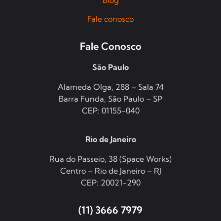
Fale conosco
Fale Conosco
São Paulo
Alameda Olga, 288 – Sala 74
Barra Funda, São Paulo – SP
CEP: 01155-040
Rio de Janeiro
Rua do Passeio, 38 (Space Works)
Centro – Rio de Janeiro – RJ
CEP: 20021-290
(11) 3666 7979