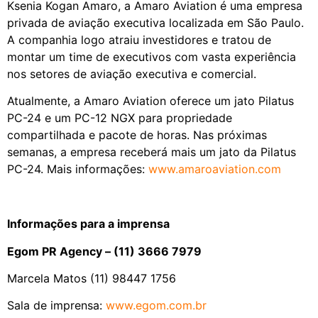
Ksenia Kogan Amaro, a Amaro Aviation é uma empresa
privada de aviação executiva localizada em São Paulo.
A companhia logo atraiu investidores e tratou de
montar um time de executivos com vasta experiência
nos setores de aviação executiva e comercial.
Atualmente, a Amaro Aviation oferece um jato Pilatus
PC-24 e um PC-12 NGX para propriedade
compartilhada e pacote de horas. Nas próximas
semanas, a empresa receberá mais um jato da Pilatus
PC-24. Mais informações:
www.amaroaviation.com
Informações para a imprensa
Egom PR Agency – (11) 3666 7979
Marcela Matos (11) 98447 1756
Sala de imprensa:
www.egom.com.br