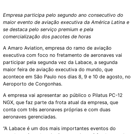
Empresa participa pelo segundo ano consecutivo do
maior evento de aviação executiva da América Latina e
se destaca pelo serviço premium e pela
comercialização dos pacotes de horas
A Amaro Aviation, empresa do ramo de aviação
executiva com foco no fretamento de aeronaves vai
participar pela segunda vez da Labace, a segunda
maior feira de aviação executiva do mundo, que
acontece em São Paulo nos dias 8, 9 e 10 de agosto, no
Aeroporto de Congonhas.
A empresa vai apresentar ao público o Pilatus PC-12
NGX, que faz parte da frota atual da empresa, que
conta com três aeronaves próprias e com duas
aeronaves gerenciadas.
“A Labace é um dos mais importantes eventos do