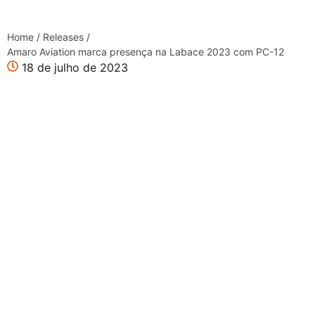
Home
/
Releases
/
Amaro Aviation marca presença na Labace 2023 com PC-12
18 de julho de 2023