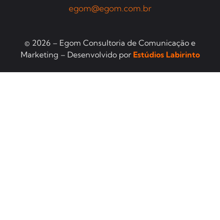
egom@egom.com.br
© 2026 – Egom Consultoria de Comunicação e
Marketing – Desenvolvido por
Estúdios Labirinto