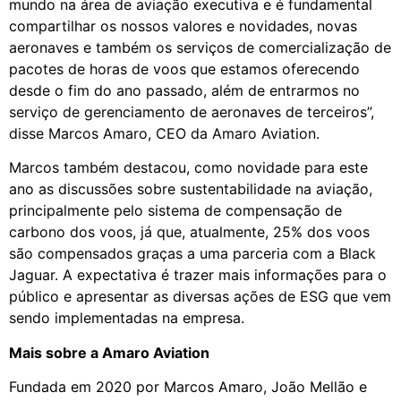
mundo na área de aviação executiva e é fundamental
compartilhar os nossos valores e novidades, novas
aeronaves e também os serviços de comercialização de
pacotes de horas de voos que estamos oferecendo
desde o fim do ano passado, além de entrarmos no
serviço de gerenciamento de aeronaves de terceiros”,
disse Marcos Amaro, CEO da Amaro Aviation.
Marcos também destacou, como novidade para este
ano as discussões sobre sustentabilidade na aviação,
principalmente pelo sistema de compensação de
carbono dos voos, já que, atualmente, 25% dos voos
são compensados graças a uma parceria com a Black
Jaguar. A expectativa é trazer mais informações para o
público e apresentar as diversas ações de ESG que vem
sendo implementadas na empresa.
Mais sobre a Amaro Aviation
Fundada em 2020 por Marcos Amaro, João Mellão e