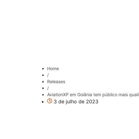
Home
/
Releases
/
AviationXP em Goiânia tem público mais quali
3 de julho de 2023