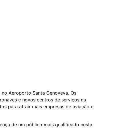
da no Aeroporto Santa Genoveva. Os
ronaves e novos centros de serviços na
tos para atrair mais empresas de aviação e
sença de um público mais qualificado nesta