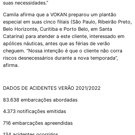
suas necessidades.”
Camila afirma que a VOKAN preparou um plantão
especial em suas cinco filiais (São Paulo, Ribeirão Preto,
Belo Horizonte, Curitiba e Porto Belo, em Santa
Catarina) para atender a este cliente, interessado em
apólices náuticas, antes que as férias de verão
cheguem. “Nossa intenção é que o cliente não corra
riscos desnecessários durante a nova temporada”,
afirma.
DADOS DE ACIDENTES VERÃO 2021/2022
83.638 embarcações abordadas
4.373 notificações emitidas
716 embarcações apreendidas
134 acidentes ocorridos