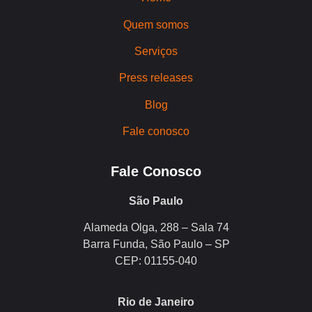
Quem somos
Serviços
Press releases
Blog
Fale conosco
Fale Conosco
São Paulo
Alameda Olga, 288 – Sala 74
Barra Funda, São Paulo – SP
CEP: 01155-040
Rio de Janeiro