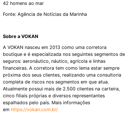
42 homens ao mar
Fonte: Agência de Notícias da Marinha
Sobre a VOKAN
A VOKAN nasceu em 2013 como uma corretora
boutique e é especializada nos seguintes segmentos de
seguros: aeronáutico, náutico, agrícola e linhas
financeiras. A corretora tem como lema estar sempre
próxima dos seus clientes, realizando uma consultoria
completa de riscos nos segmentos em que atua.
Atualmente possui mais de 2.500 clientes na carteira,
cinco filiais próprias e diversos representantes
espalhados pelo país. Mais informações
em
https://vokan.com.br/