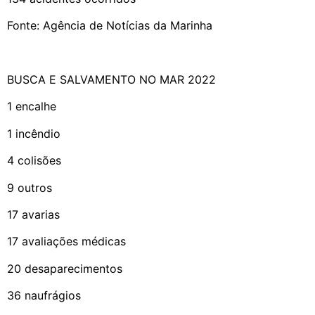
Fonte: Agência de Notícias da Marinha
BUSCA E SALVAMENTO NO MAR 2022
1 encalhe
1 incêndio
4 colisões
9 outros
17 avarias
17 avaliações médicas
20 desaparecimentos
36 naufrágios