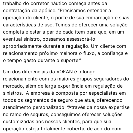
trabalho do corretor náutico começa antes da
contratação da apólice. “Precisamos entender a
operação do cliente, o porte de sua embarcação e suas
características de uso. Temos de oferecer uma solução
completa e estar a par de cada item para que, em um
eventual sinistro, possamos assessorá-lo
apropriadamente durante a regulação. Um cliente com
relacionamento próximo melhora o fluxo, a confiança e
o tempo gasto durante o suporte.”
Um dos diferenciais da VOKAN é o longo
relacionamento com os maiores grupos seguradores do
mercado, além de larga experiência em regulação de
sinistros. A empresa é composta por especialistas em
todos os segmentos de seguro que atua, oferecendo
atendimento personalizado. “Através da nossa expertise
no ramo de seguros, conseguimos oferecer soluções
customizadas aos nossos clientes, para que sua
operação esteja totalmente coberta, de acordo com