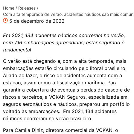
Home
/
Releases
/
Com alta temporada de verão, acidentes náuticos são mais comun
5 de dezembro de 2022
Em 2021, 134 acidentes náuticos ocorreram no verão,
com 716 embarcações apreendidas; estar segurado é
fundamental
O verão está chegando e, com a alta temporada, mais
embarcações estarão circulando pelo litoral brasileiro.
Aliado ao lazer, o risco de acidentes aumenta com a
estação, assim como a fiscalização marítima. Para
garantir a cobertura de eventuais perdas do casco e de
riscos a terceiros, a VOKAN Seguros, especializada em
seguros aeronáuticos e náuticos, preparou um portfólio
voltado às embarcações. Em 2021, 134 acidentes
náuticos ocorreram no verão brasileiro.
Para Camila Diniz, diretora comercial da VOKAN, o