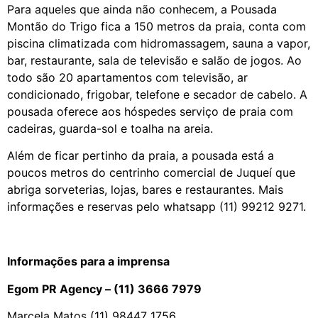
Para aqueles que ainda não conhecem, a Pousada
Montão do Trigo fica a 150 metros da praia, conta com
piscina climatizada com hidromassagem, sauna a vapor,
bar, restaurante, sala de televisão e salão de jogos. Ao
todo são 20 apartamentos com televisão, ar
condicionado, frigobar, telefone e secador de cabelo. A
pousada oferece aos hóspedes serviço de praia com
cadeiras, guarda-sol e toalha na areia.
Além de ficar pertinho da praia, a pousada está a
poucos metros do centrinho comercial de Juqueí que
abriga sorveterias, lojas, bares e restaurantes. Mais
informações e reservas pelo whatsapp (11) 99212 9271.
Informações para a imprensa
Egom PR Agency – (11) 3666 7979
Marcela Matos (11) 98447 1756