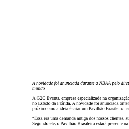
A novidade foi anunciada durante a NBAA pelo diret
mundo
A G2C Events, empresa especializada na organização
no Estado da Flórida. A novidade foi anunciada onte
próximo ano a ideia é criar um Pavilhão Brasileiro na
“Essa era uma demanda antiga dos nossos clientes, su
Segundo ele, o Pavilhão Brasileiro estará presente 