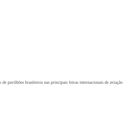
de pavilhões brasileiros nas principais feiras internacionais de aviação