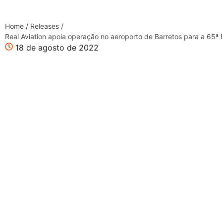
Home
/
Releases
/
Real Aviation apoia operação no aeroporto de Barretos para a 65ª
18 de agosto de 2022