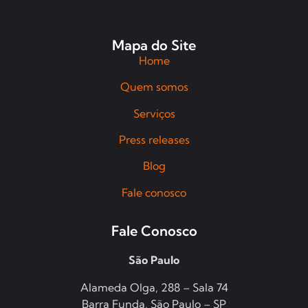
Mapa do Site
Home
Quem somos
Serviços
Press releases
Blog
Fale conosco
Fale Conosco
São Paulo
Alameda Olga, 288 – Sala 74
Barra Funda, São Paulo – SP