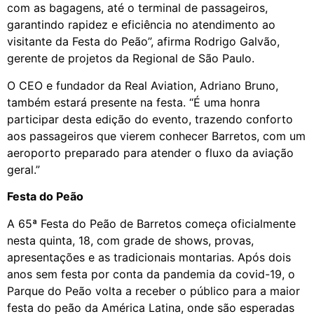
com as bagagens, até o terminal de passageiros,
garantindo rapidez e eficiência no atendimento ao
visitante da Festa do Peão”, afirma Rodrigo Galvão,
gerente de projetos da Regional de São Paulo.
O CEO e fundador da Real Aviation, Adriano Bruno,
também estará presente na festa. “É uma honra
participar desta edição do evento, trazendo conforto
aos passageiros que vierem conhecer Barretos, com um
aeroporto preparado para atender o fluxo da aviação
geral.”
Festa do Peão
A 65ª Festa do Peão de Barretos começa oficialmente
nesta quinta, 18, com grade de shows, provas,
apresentações e as tradicionais montarias. Após dois
anos sem festa por conta da pandemia da covid-19, o
Parque do Peão volta a receber o público para a maior
festa do peão da América Latina, onde são esperadas