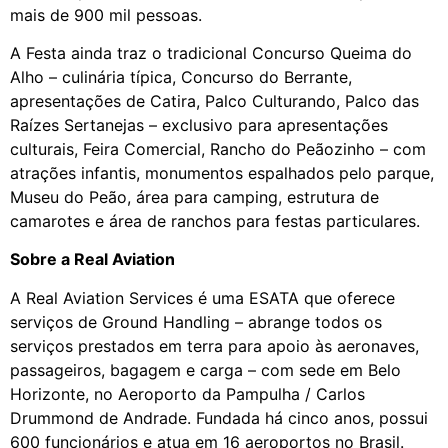
mais de 900 mil pessoas.
A Festa ainda traz o tradicional Concurso Queima do
Alho – culinária típica, Concurso do Berrante,
apresentações de Catira, Palco Culturando, Palco das
Raízes Sertanejas – exclusivo para apresentações
culturais, Feira Comercial, Rancho do Peãozinho – com
atrações infantis, monumentos espalhados pelo parque,
Museu do Peão, área para camping, estrutura de
camarotes e área de ranchos para festas particulares.
Sobre a Real Aviation
A
Real Aviation Services
é uma ESATA que oferece
serviços de Ground Handling – abrange todos os
serviços prestados em terra para apoio às aeronaves,
passageiros, bagagem e carga – com sede em Belo
Horizonte, no Aeroporto da Pampulha / Carlos
Drummond de Andrade. Fundada há cinco anos, possui
600 funcionários e atua em 16 aeroportos no Brasil.