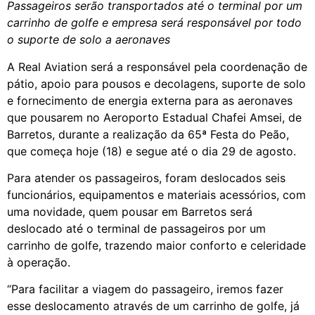
Passageiros serão transportados até o terminal por um
carrinho de golfe e empresa será responsável por todo
o suporte de solo a aeronaves
A Real Aviation será a responsável pela coordenação de
pátio, apoio para pousos e decolagens, suporte de solo
e fornecimento de energia externa para as aeronaves
que pousarem no Aeroporto Estadual Chafei Amsei, de
Barretos, durante a realização da 65ª Festa do Peão,
que começa hoje (18) e segue até o dia 29 de agosto.
Para atender os passageiros, foram deslocados seis
funcionários, equipamentos e materiais acessórios, com
uma novidade, quem pousar em Barretos será
deslocado até o terminal de passageiros por um
carrinho de golfe, trazendo maior conforto e celeridade
à operação.
“Para facilitar a viagem do passageiro, iremos fazer
esse deslocamento através de um carrinho de golfe, já