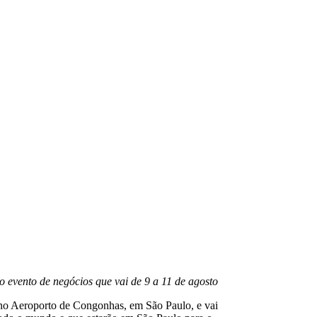
o evento de negócios que vai de 9 a 11 de agosto
, no Aeroporto de Congonhas, em São Paulo, e vai