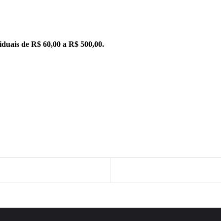
iduais de R$ 60,00 a R$ 500,00.