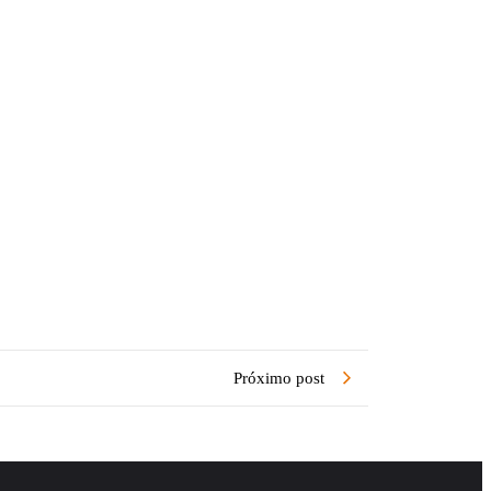
Próximo post