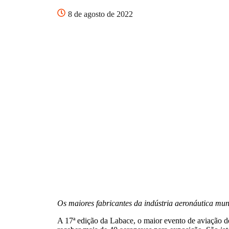
8 de agosto de 2022
Os maiores fabricantes da indústria aeronáutica mun
A 17ª edição da Labace, o maior evento de aviação d