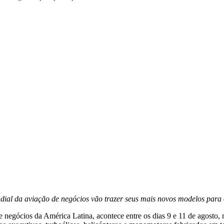
dial da aviação de negócios vão trazer seus mais novos modelos para 
e negócios da América Latina, acontece entre os dias 9 e 11 de agosto