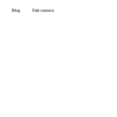
Blog
Fale conosco
prensa