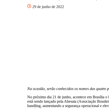
29 de junho de 2022
Na ocasião, serão conhecidos os nomes das quatro p
No próximo dia 21 de junho, acontece em Brasília o 
está sendo lançado pela Abesata (Associação Brasilei
handling, aumentando a segurança operacional e ele