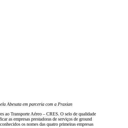
 pela Abesata em parceria com a Praxian
ares ao Transporte Aéreo – CRES. O selo de qualidade
ficar as empresas prestadoras de serviços de ground
 conhecidos os nomes das quatro primeiras empresas