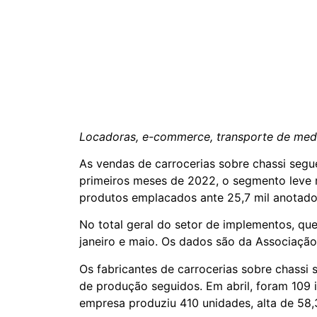
Locadoras, e-commerce, transporte de med
As vendas de carrocerias sobre chassi seg
primeiros meses de 2022, o segmento leve
produtos emplacados ante 25,7 mil anotad
No total geral do setor de implementos, q
janeiro e maio. Os dados são da Associação
Os fabricantes de carrocerias sobre chass
de produção seguidos. Em abril, foram 109 
empresa produziu 410 unidades, alta de 5