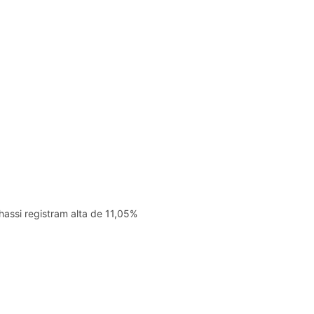
hassi registram alta de 11,05%