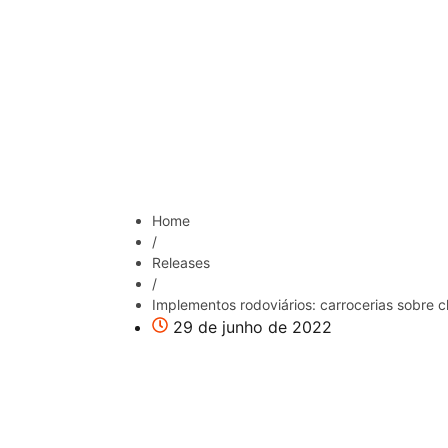
Home
/
Releases
/
Implementos rodoviários: carrocerias sobre c
29 de junho de 2022