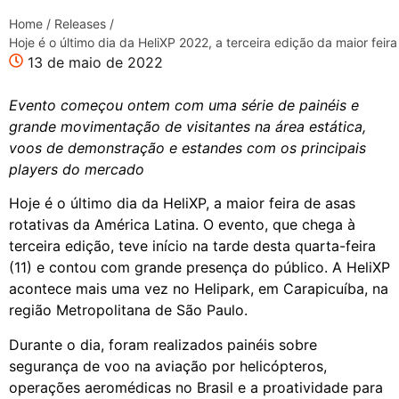
Home
/
Releases
/
Hoje é o último dia da HeliXP 2022, a terceira edição da maior fei
13 de maio de 2022
Evento começou ontem com uma série de painéis e
grande movimentação de visitantes na área estática,
voos de demonstração e estandes com os principais
players do mercado
Hoje é o último dia da HeliXP, a maior feira de asas
rotativas da América Latina. O evento, que chega à
terceira edição, teve início na tarde desta quarta-feira
(11) e contou com grande presença do público. A HeliXP
acontece mais uma vez no Helipark, em Carapicuíba, na
região Metropolitana de São Paulo.
Durante o dia, foram realizados painéis sobre
segurança de voo na aviação por helicópteros,
operações aeromédicas no Brasil e a proatividade para