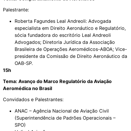
Palestrante:
Roberta Fagundes Leal Andreoli: Advogada
especialista em Direito Aeronáutico e Regulatório,
sócia fundadora do escritório Leal Andreoli
Advogados; Diretoria Jurídica da Associação
Brasileira de Operações Aeromédicos-ABOA; Vice-
presidente da Comissão de Direito Aeronáutico da
OAB-SP.
15h
Tema: Avanço do Marco Regulatório da Aviação
Aeromédica no Brasil
Convidados e Palestrantes:
ANAC – Agência Nacional de Aviação Civil
(Superintendência de Padrões Operacionais –
SPO)