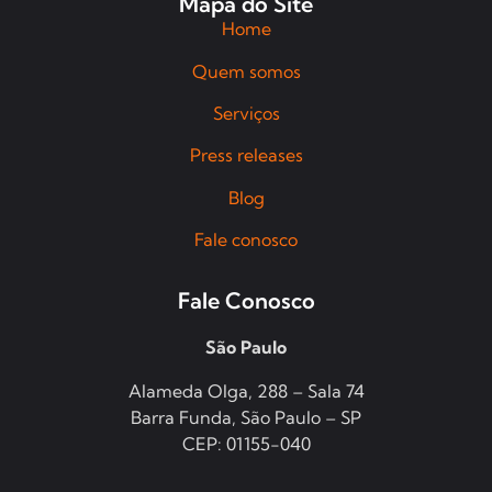
Mapa do Site
Home
Quem somos
Serviços
Press releases
Blog
Fale conosco
Fale Conosco
São Paulo
Alameda Olga, 288 – Sala 74
Barra Funda, São Paulo – SP
CEP: 01155-040