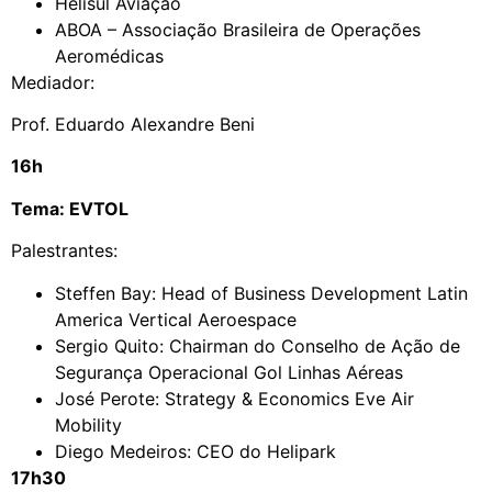
Helisul Aviação
ABOA – Associação Brasileira de Operações
Aeromédicas
Mediador:
Prof. Eduardo Alexandre Beni
16h
Tema: EVTOL
Palestrantes:
Steffen Bay: Head of Business Development Latin
America Vertical Aeroespace
Sergio Quito: Chairman do Conselho de Ação de
Segurança Operacional Gol Linhas Aéreas
José Perote: Strategy & Economics Eve Air
Mobility
Diego Medeiros: CEO do Helipark
17h30