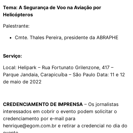
Tema: A Segurança de Voo na Aviação por
Helicópteros
Palestrante:
Cmte. Thales Pereira, presidente da ABRAPHE
Serviço:
Local: Helipark – Rua Fortunato Grilenzone, 417 –
Parque Jandaia, Carapicuíba – São Paulo Data: 11 e 12
de maio de 2022
CREDENCIAMENTO DE IMPRENSA
– Os jornalistas
interessados em cobrir o evento podem solicitar o
credenciamento por e-mail para
henrique@egom.com.br e retirar a credencial no dia do
evento.