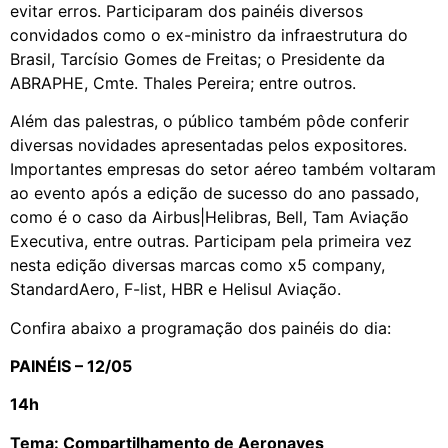
evitar erros. Participaram dos painéis diversos
convidados como o ex-ministro da infraestrutura do
Brasil, Tarcísio Gomes de Freitas; o Presidente da
ABRAPHE, Cmte. Thales Pereira; entre outros.
Além das palestras, o público também pôde conferir
diversas novidades apresentadas pelos expositores.
Importantes empresas do setor aéreo também voltaram
ao evento após a edição de sucesso do ano passado,
como é o caso da Airbus|Helibras, Bell, Tam Aviação
Executiva, entre outras. Participam pela primeira vez
nesta edição diversas marcas como x5 company,
StandardAero, F-list, HBR e Helisul Aviação.
Confira abaixo a programação dos painéis do dia:
PAINÉIS – 12/05
14h
Tema: Compartilhamento de Aeronaves