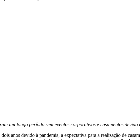
caram um longo período sem eventos corporativos e casamentos devido
 dois anos devido à pandemia, a expectativa para a realização de cas