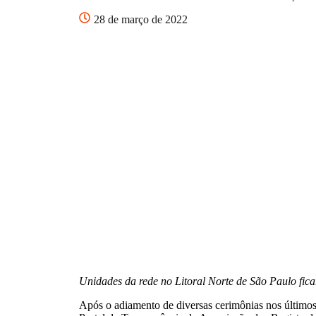
28 de março de 2022
Unidades da rede no Litoral Norte de São Paulo fi
Após o adiamento de diversas cerimônias nos últimos