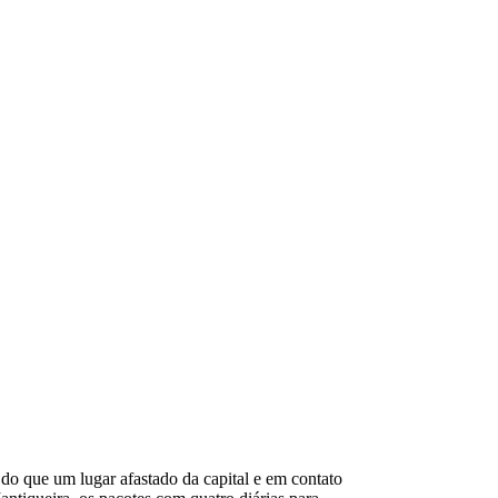
 do que um lugar afastado da capital e em contato