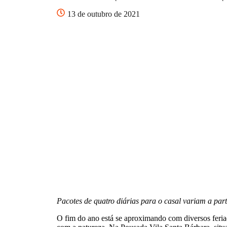
13 de outubro de 2021
Pacotes de quatro diárias para o casal variam a pa
O fim do ano está se aproximando com diversos feriad