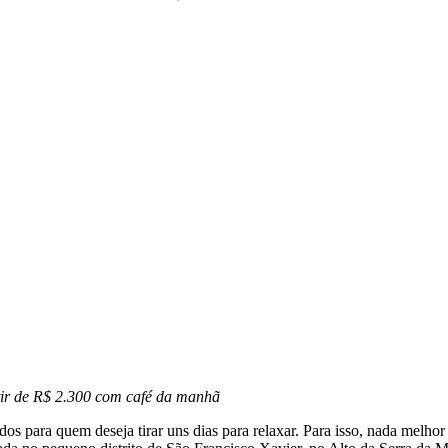
rtir de R$ 2.300 com café da manhã
os para quem deseja tirar uns dias para relaxar. Para isso, nada melhor