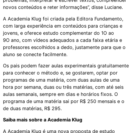
problemas, interpretar e escrever textos, compreender
novos conteúdos e reter informações”, disse Luciane.
A Academia Klug foi criada pela Editora Fundamento,
com larga experiência em conteúdos para crianças e
jovens, e oferece estudo complementar do 1O ao
9O ano, com vídeos adequados a cada faixa etária e
professores escolhidos a dedo, justamente para que o
aluno se conecte facilmente.
Os pais podem fazer aulas experimentais gratuitamente
para conhecer o método e, se gostarem, optar por
programas de uma matéria, com duas aulas de uma
hora por semana, duas ou três matérias, com até seis
aulas semanais, sempre em dias e horários fixos. O
programa de uma matéria sai por R$ 250 mensais e o
de duas matérias, R$ 295.
Saiba mais sobre a Academia Klug
A Academia Klug é uma nova proposta de estudo