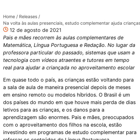
Home
/
Releases
/
Na volta às aulas presenciais, estudo complementar ajuda crian
12 de agosto de 2021
Pais e mães recorrem às aulas complementares de
Matemática, Língua Portuguesa e Redação. No lugar da
professora particular do passado, sistemas que usam a
tecnologia com vídeos atraentes e tutores em tempo
real para ajudar a criançada no aproveitamento escolar
Em quase todo o país, as crianças estão voltando para
a sala de aula de maneira presencial depois de meses
em ensino remoto ou modelos híbridos. O Brasil é um
dos países do mundo em que houve mais perda de dias
letivos para as crianças, e os danos para a
aprendizagem são enormes. Pais e mães, preocupados
com o aproveitamento dos filhos na escola, estão
investindo em programas de estudo complementar para
reforçar os conteúdos de Língua Portuguesa,