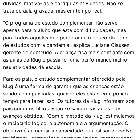
dúvidas, motivá-las e corrigir as atividades. Não se
trata de aula gravada, mas em tempo real.
“O programa de estudo complementar não serve
apenas para o aluno que está com dificuldades, mas
para todos aqueles que perderam um pouco do ritmo
de estudos com a pandemia”, explica Luciane Clausen,
gerente de conteúdo. A criança fica mais confiante com
as aulas da Klug e passa ter uma performance melhor
nas atividades da escola.
Para os pais, o estudo complementar oferecido pela
Klug é uma forma de garantir que as crianças estão
sendo acompanhadas, quando eles estão com pouco
tempo para fazer isso. Os tutores da Klug informam aos
pais como os filhos estão se saindo nas aulas e os
avanços obtidos. “Com o método da Klug, estimulamos
o raciocínio lógico, a autonomia e a argumentação. O
objetivo é aumentar a capacidade de analisar e resolver