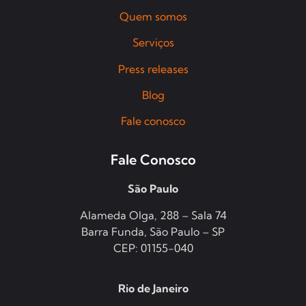
Quem somos
Serviços
Press releases
Blog
Fale conosco
Fale Conosco
São Paulo
Alameda Olga, 288 – Sala 74
Barra Funda, São Paulo – SP
CEP: 01155-040
Rio de Janeiro