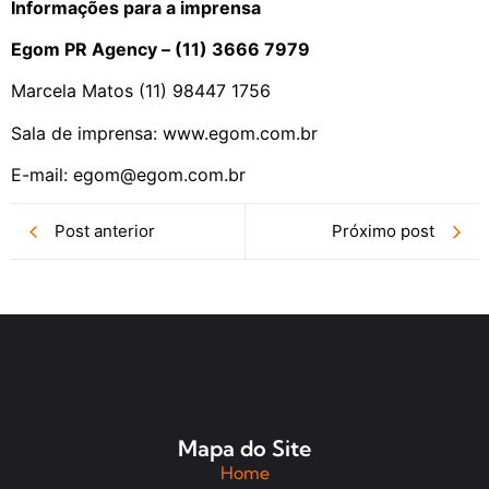
Informações para a imprensa
Egom PR Agency – (11) 3666 7979
Marcela Matos (11) 98447 1756
Sala de imprensa: www.egom.com.br
E-mail: egom@egom.com.br
Post anterior
Próximo post
Mapa do Site
Home