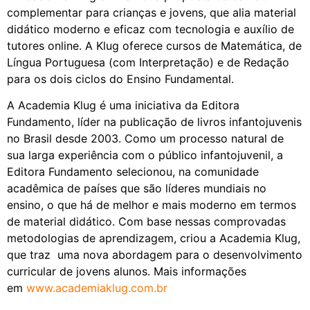
complementar para crianças e jovens, que alia material
didático moderno e eficaz com tecnologia e auxílio de
tutores online. A Klug oferece cursos de Matemática, de
Língua Portuguesa (com Interpretação) e de Redação
para os dois ciclos do Ensino Fundamental.
A Academia Klug é uma iniciativa da Editora
Fundamento, líder na publicação de livros infantojuvenis
no Brasil desde 2003. Como um processo natural de
sua larga experiência com o público infantojuvenil, a
Editora Fundamento selecionou, na comunidade
acadêmica de países que são líderes mundiais no
ensino, o que há de melhor e mais moderno em termos
de material didático. Com base nessas comprovadas
metodologias de aprendizagem, criou a Academia Klug,
que traz uma nova abordagem para o desenvolvimento
curricular de jovens alunos. Mais informações
em
www.academiaklug.com.br