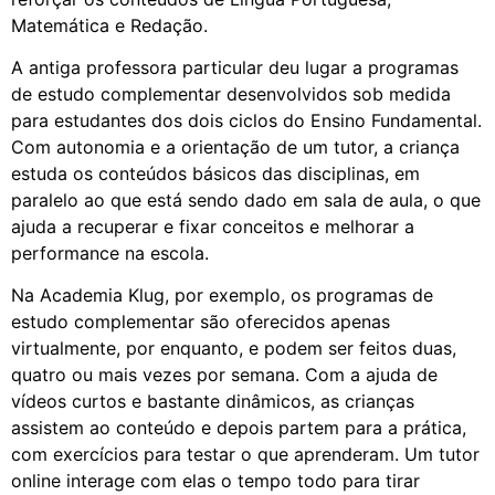
Matemática e Redação.
A antiga professora particular deu lugar a programas
de estudo complementar desenvolvidos sob medida
para estudantes dos dois ciclos do Ensino Fundamental.
Com autonomia e a orientação de um tutor, a criança
estuda os conteúdos básicos das disciplinas, em
paralelo ao que está sendo dado em sala de aula, o que
ajuda a recuperar e fixar conceitos e melhorar a
performance na escola.
Na Academia Klug, por exemplo, os programas de
estudo complementar são oferecidos apenas
virtualmente, por enquanto, e podem ser feitos duas,
quatro ou mais vezes por semana. Com a ajuda de
vídeos curtos e bastante dinâmicos, as crianças
assistem ao conteúdo e depois partem para a prática,
com exercícios para testar o que aprenderam. Um tutor
online interage com elas o tempo todo para tirar