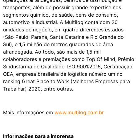
operações alfandegadas, centros de distribuição e
transportes, além de possuir grande expertise nos
segmentos químico, de saúde, bens de consumo,
automotivo e industrial. A Multilog conta com 20
unidades de negócio, em quatro diferentes estados
(São Paulo, Paraná, Santa Catarina e Rio Grande do
Sul), e 1,5 milhão de metros quadrados de área
alfandegada. Ao todo, são mais de 1,5 mil
colaboradores e premiações como Top Of Mind, Prêmio
Sindusfarma de Qualidade, ISO 9001:2015, Certificação
OEA, empresa brasileira de logística número um no
ranking Great Place to Work (Melhores Empresas para
Trabalhar) 2020, entre outras.
Mais informações em
www.multilog.com.br
Informações para a imprensa