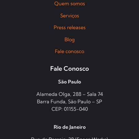
Quem somos
Serviços
Press releases
Blog
Fale conosco
Fale Conosco
São Paulo
Alameda Olga, 288 – Sala 74
Barra Funda, São Paulo – SP
CEP: 01155-040
Rio de Janeiro