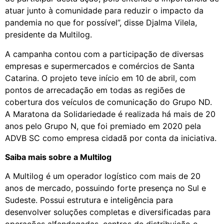
atuar junto à comunidade para reduzir o impacto da
pandemia no que for possível”, disse Djalma Vilela,
presidente da Multilog.
A campanha contou com a participação de diversas
empresas e supermercados e comércios de Santa
Catarina. O projeto teve início em 10 de abril, com
pontos de arrecadação em todas as regiões de
cobertura dos veículos de comunicação do Grupo ND.
A Maratona da Solidariedade é realizada há mais de 20
anos pelo Grupo N, que foi premiado em 2020 pela
ADVB SC como empresa cidadã por conta da iniciativa.
Saiba mais sobre a Multilog
A Multilog é um operador logístico com mais de 20
anos de mercado, possuindo forte presença no Sul e
Sudeste. Possui estrutura e inteligência para
desenvolver soluções completas e diversificadas para