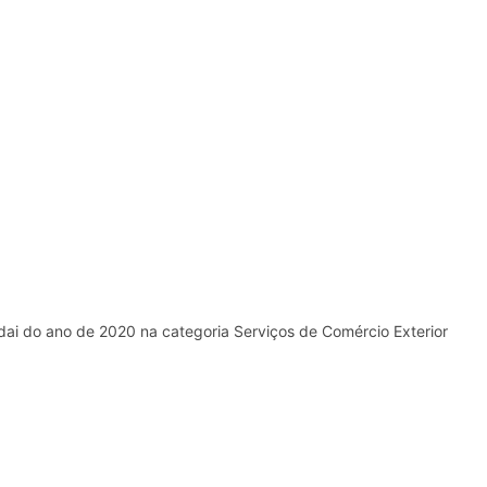
Serviços de Comércio Exterior
ndai do ano de 2020 na categoria Serviços de Comércio Exterior